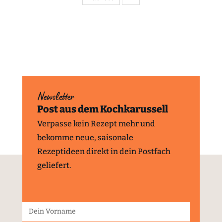
Newsletter
Post aus dem Kochkarussell
Verpasse kein Rezept mehr und
bekomme neue, saisonale
Rezeptideen direkt in dein Postfach
geliefert.