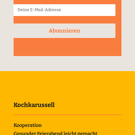
Abonnieren
Kochkarussell
Kooperation
Gesunder Feierabend leicht gemacht