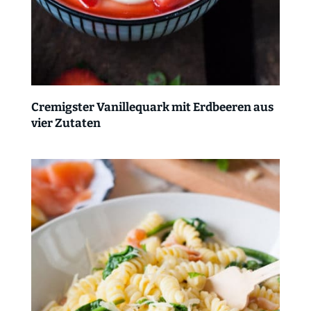
Cremigster Vanillequark mit Erdbeeren aus
vier Zutaten