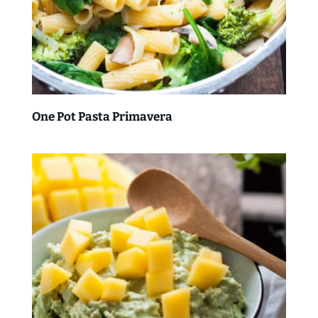
One Pot Pasta Primavera