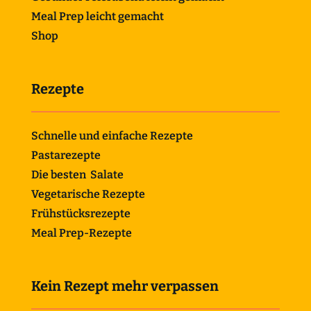
Meal Prep leicht gemacht
Shop
Rezepte
Schnelle und einfache Rezepte
Pastarezepte
Die besten Salate
Vegetarische Rezepte
Frühstücksrezepte
Meal Prep-Rezepte
Kein Rezept mehr verpassen