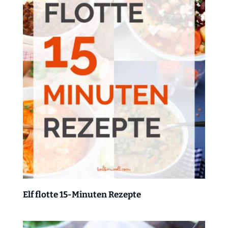
Elf flotte 15-Minuten Rezepte