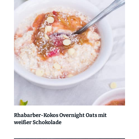
Rhabarber-Kokos Overnight Oats mit
weißer Schokolade