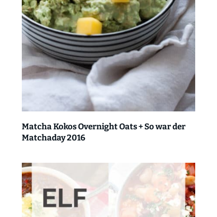
Matcha Kokos Overnight Oats + So war der
Matchaday 2016