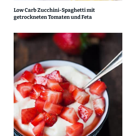
Low Carb Zucchini-Spaghetti mit
getrockneten Tomaten und Feta