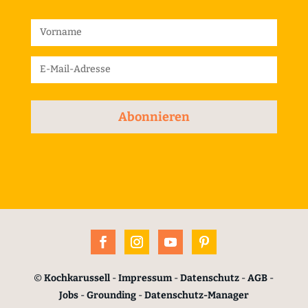
Abonnieren
©
Kochkarussell
-
Impressum
-
Datenschutz
-
AGB
-
Jobs
-
Grounding
-
Datenschutz-Manager