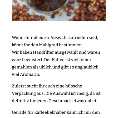
Wenn ihr mit eurer Auswahl zufrieden seid,
könnt ihr den Mahlgrad bestimmen.
Wir haben Handfilter ausgewählt und waren
ganz begeistert. Der Kaffee ist viel feiner
gemahlen als üblich und gibt so unglaublich
viel Aroma ab.
Zuletzt sucht ihr euch eine hübsche
Verpackung aus. Die Auswahl ist riesig, da ist
definitiv für jeden Geschmack etwas dabei.
Gerade für Kaffeeliebhaber kann ich mir den