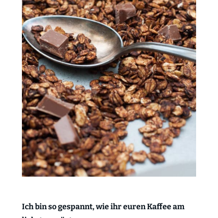
Ich bin so gespannt, wie ihr euren Kaffee am