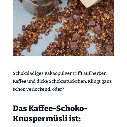
Schokoladiges Kakaopulver trifft auf herben
Kaffee und dicke Schokostückchen. Klingt ganz
schön verlockend, oder?
Das Kaffee-Schoko-
Knuspermüsli ist: