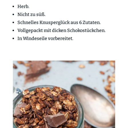
Herb.
Nicht zu süß.
Schnelles Knusperglück aus 6 Zutaten.
Vollgepackt mit dicken Schokostückchen.
In Windeseile vorbereitet.