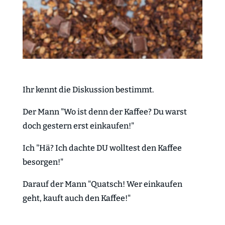
Ihr kennt die Diskussion bestimmt.
Der Mann "Wo ist denn der Kaffee? Du warst
doch gestern erst einkaufen!"
Ich "Hä? Ich dachte DU wolltest den Kaffee
besorgen!"
Darauf der Mann "Quatsch! Wer einkaufen
geht, kauft auch den Kaffee!"