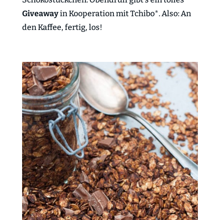
Giveaway
in Kooperation mit Tchibo*. Also: An
den Kaffee, fertig, los!