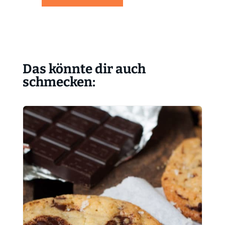
Das könnte dir auch
schmecken: