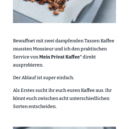
Bewaffnet mit zwei dampfenden Tassen Kaffee
mussten Monsieur und ich den praktischen
Service von
Mein Privat Kaffee*
direkt
ausprobieren.
Der Ablauf ist super einfach.
Als Erstes sucht ihr euch euren Kaffee aus. Ihr
könnt euch zwischen acht unterschiedlichen
Sorten entscheiden.