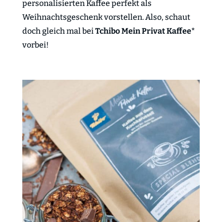
personalisierten Kaffee perfekt als
Weihnachtsgeschenk vorstellen. Also, schaut
doch gleich mal bei
Tchibo Mein Privat Kaffee*
vorbei!