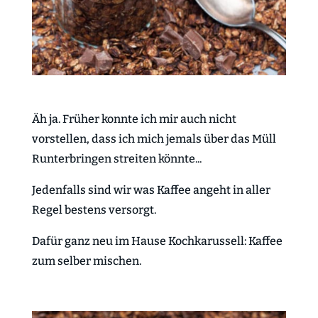
Äh ja. Früher konnte ich mir auch nicht
vorstellen, dass ich mich jemals über das Müll
Runterbringen streiten könnte...
Jedenfalls sind wir was Kaffee angeht in aller
Regel bestens versorgt.
Dafür ganz neu im Hause Kochkarussell: Kaffee
zum selber mischen.