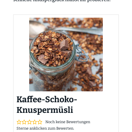
Kaffee-Schoko-
Knuspermüsli
Noch keine Bewertungen
Sterne anklicken zum Bewerten.