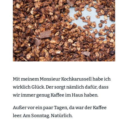
Mit meinem Monsieur Kochkarussell habe ich
wirklich Glück. Der sorgt nämlich dafür, dass
wir immer genug Kaffee im Haus haben.
Außer vor ein paar Tagen, da war der Kaffee
leer. Am Sonntag. Natürlich.