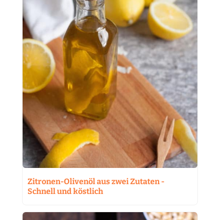
Zitronen-Olivenöl aus zwei Zutaten -
Schnell und köstlich