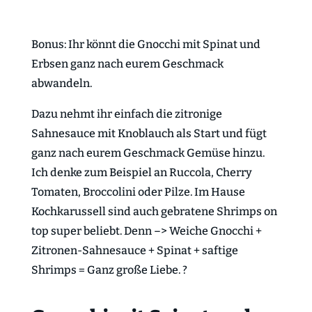
Bonus: Ihr könnt die Gnocchi mit Spinat und
Erbsen ganz nach eurem Geschmack
abwandeln.
Dazu nehmt ihr einfach die zitronige
Sahnesauce mit Knoblauch als Start und fügt
ganz nach eurem Geschmack Gemüse hinzu.
Ich denke zum Beispiel an Ruccola, Cherry
Tomaten, Broccolini oder Pilze. Im Hause
Kochkarussell sind auch gebratene Shrimps on
top super beliebt. Denn –> Weiche Gnocchi +
Zitronen-Sahnesauce + Spinat + saftige
Shrimps = Ganz große Liebe. ?