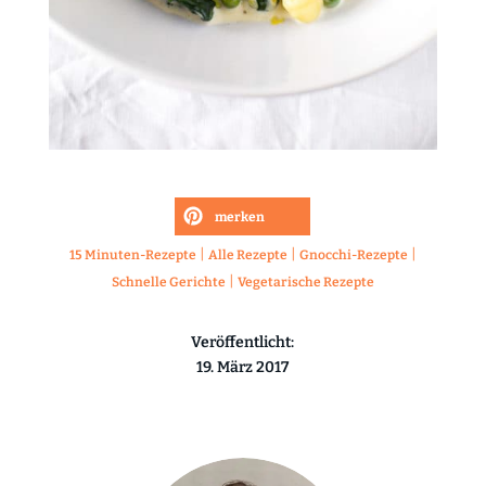
merken
|
|
|
15 Minuten-Rezepte
Alle Rezepte
Gnocchi-Rezepte
|
Schnelle Gerichte
Vegetarische Rezepte
Veröffentlicht:
19. März 2017