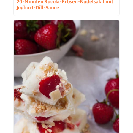
20-Minuten Rucola-Erbsen-Nudelsalat mit
Joghurt-Dill-Sauce