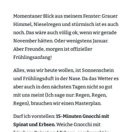
Momentaner Blick aus meinem Fenster: Grauer
Himmel, Nieselregen und stürmisch ist es auch
noch. Das wäre auch völlig ok, wenn wir gerade
November hätten. Oder wenigstens Januar.
Aber Freunde, morgen ist offizieller
Frühlingsanfang!
Alles, was wir heute wollen, ist Sonnenschein
und Frühlingsduft in der Nase. Da das Wetter es
aber auch in den nächsten Tagen nicht so gut
mit uns meint (Ich sage nur: Regen, Regen,
Regen), brauchen wir einen Masterplan.
Darf ich vorstellen:
15-Minuten
Gnocchi mit
Spinat und Erbsen
. Weiche Gnocchi mit