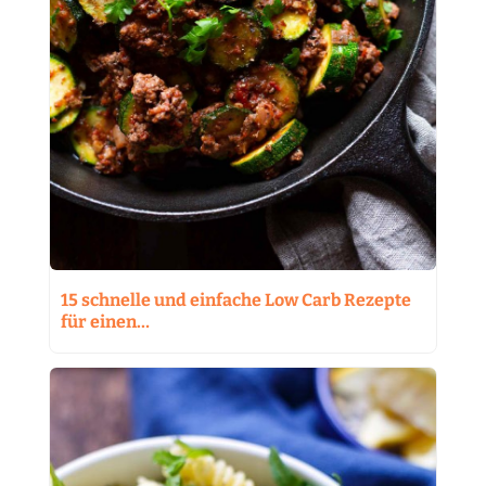
15 schnelle und einfache Low Carb Rezepte
für einen…