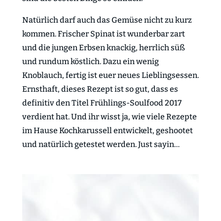
Natürlich darf auch das Gemüse nicht zu kurz
kommen. Frischer Spinat ist wunderbar zart
und die jungen Erbsen knackig, herrlich süß
und rundum köstlich. Dazu ein wenig
Knoblauch, fertig ist euer neues Lieblingsessen.
Ernsthaft, dieses Rezept ist so gut, dass es
definitiv den Titel Frühlings-Soulfood 2017
verdient hat. Und ihr wisst ja, wie viele Rezepte
im Hause Kochkarussell entwickelt, geshootet
und natürlich getestet werden. Just sayin…