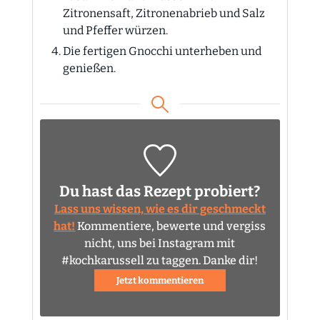
Zitronensaft, Zitronenabrieb und Salz
und Pfeffer würzen.
Die fertigen Gnocchi unterheben und
genießen.
Du hast das Rezept probiert?
Lass uns wissen, wie es dir geschmeckt
hat!
Kommentiere, bewerte und vergiss
nicht, uns bei Instagram mit
#kochkarussell zu taggen. Danke dir!
Jetzt kommentieren