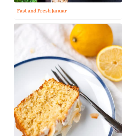
Fast and Fresh Januar