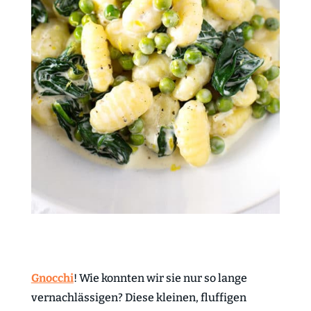
Gnocchi
! Wie konnten wir sie nur so lange
vernachlässigen? Diese kleinen, fluffigen