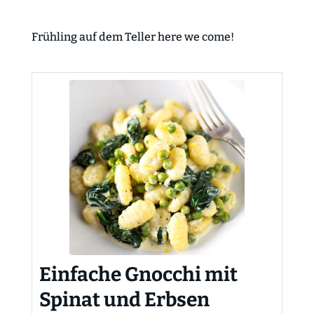
Frühling auf dem Teller here we come!
Einfache Gnocchi mit
Spinat und Erbsen