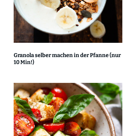
Granola selber machen in der Pfanne (nur
10 Min!)