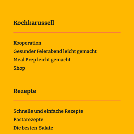
Kochkarussell
Kooperation
Gesunder Feierabend leicht gemacht
Meal Prep leicht gemacht
Shop
Rezepte
Schnelle und einfache Rezepte
Pastarezepte
Die besten Salate