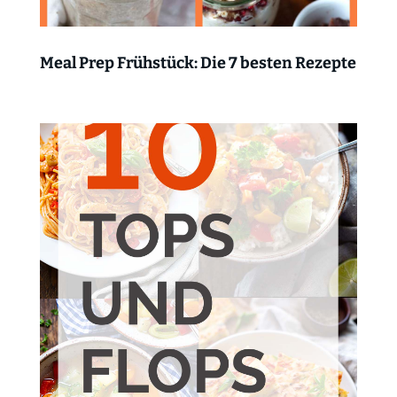
Meal Prep Frühstück: Die 7 besten Rezepte