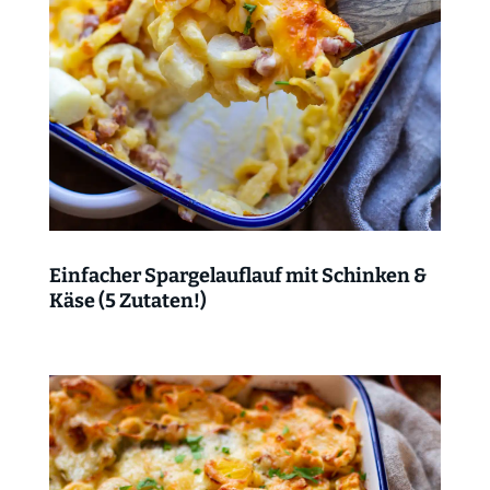
Einfacher Spargelauflauf mit Schinken &
Käse (5 Zutaten!)