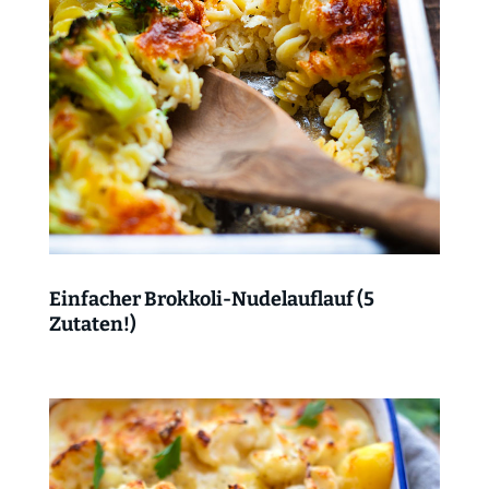
Einfacher Brokkoli-Nudelauflauf (5
Zutaten!)