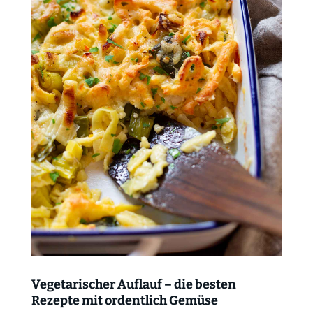
Vegetarischer Auflauf – die besten
Rezepte mit ordentlich Gemüse