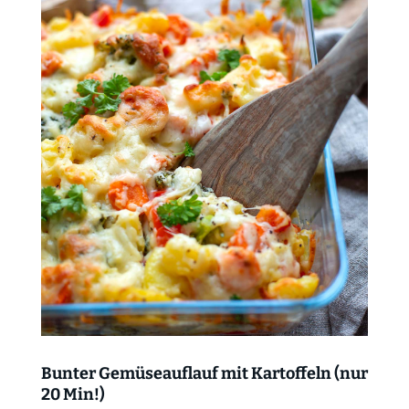
Bunter Gemüseauflauf mit Kartoffeln (nur
20 Min!)