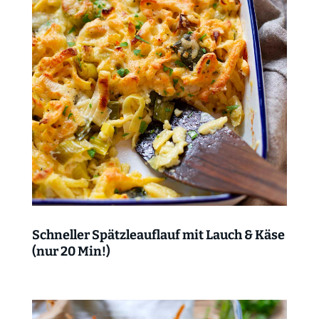
Schneller Spätzleauflauf mit Lauch & Käse
(nur 20 Min!)