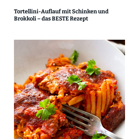
Tortellini-Auflauf mit Schinken und
Brokkoli – das BESTE Rezept