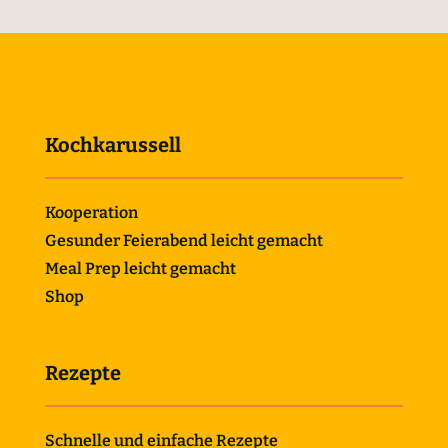
Kochkarussell
Kooperation
Gesunder Feierabend leicht gemacht
Meal Prep leicht gemacht
Shop
Rezepte
Schnelle und einfache Rezepte