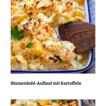
Blumenkohl-Auflauf mit Kartoffeln