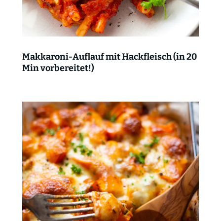
Makkaroni-Auflauf mit Hackfleisch (in 20
Min vorbereitet!)