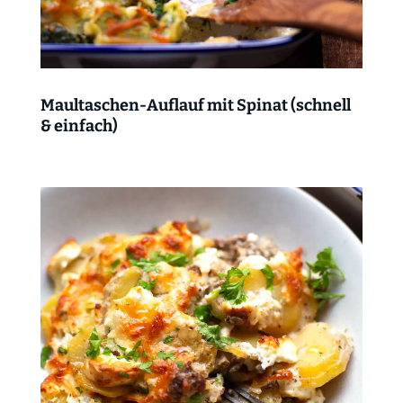
Maultaschen-Auflauf mit Spinat (schnell
& einfach)