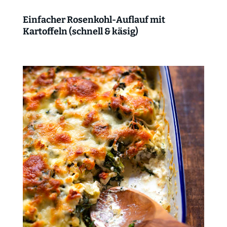
Einfacher Rosenkohl-Auflauf mit
Kartoffeln (schnell & käsig)