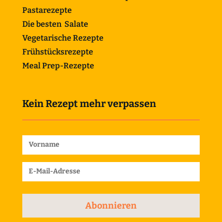
Pastarezepte
Die besten Salate
Vegetarische Rezepte
Frühstücksrezepte
Meal Prep-Rezepte
Kein Rezept mehr verpassen
Abonnieren