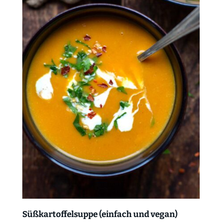
Süßkartoffelsuppe (einfach und vegan)