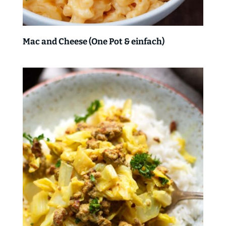
Mac and Cheese (One Pot & einfach)