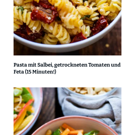
Pasta mit Salbei, getrockneten Tomaten und
Feta (15 Minuten!)