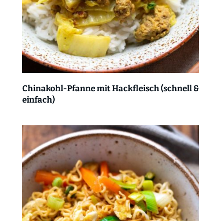
Chinakohl-Pfanne mit Hackfleisch (schnell &
einfach)