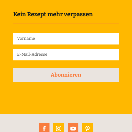
Kein Rezept mehr verpassen
Abonnieren