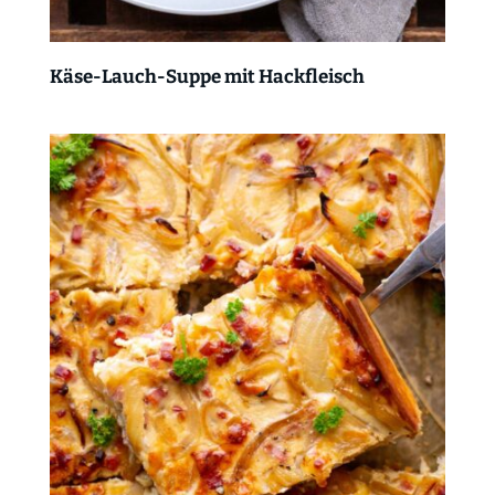
Käse-Lauch-Suppe mit Hackfleisch