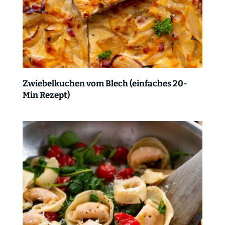
Zwiebelkuchen vom Blech (einfaches 20-
Min Rezept)