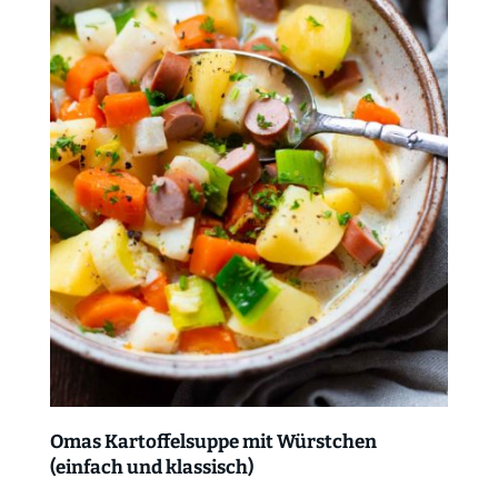
Omas Kartoffelsuppe mit Würstchen
(einfach und klassisch)