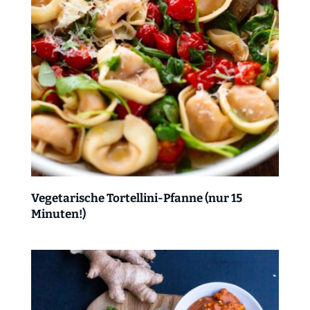
Vegetarische Tortellini-Pfanne (nur 15
Minuten!)