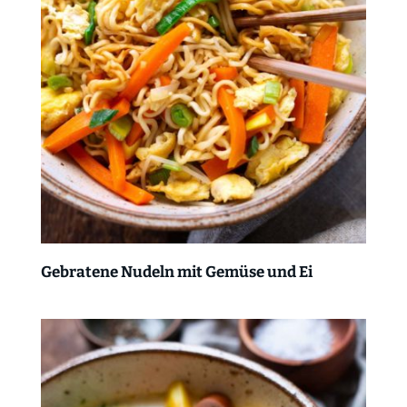
Gebratene Nudeln mit Gemüse und Ei