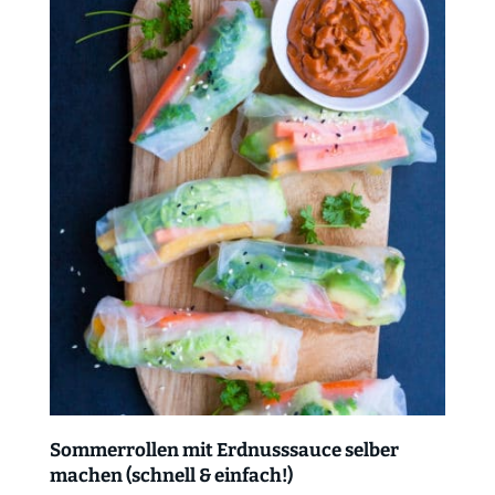
Sommerrollen mit Erdnusssauce selber
machen (schnell & einfach!)