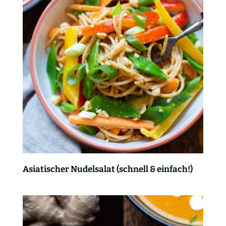
Asiatischer Nudelsalat (schnell & einfach!)