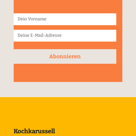
Abonnieren
Kochkarussell