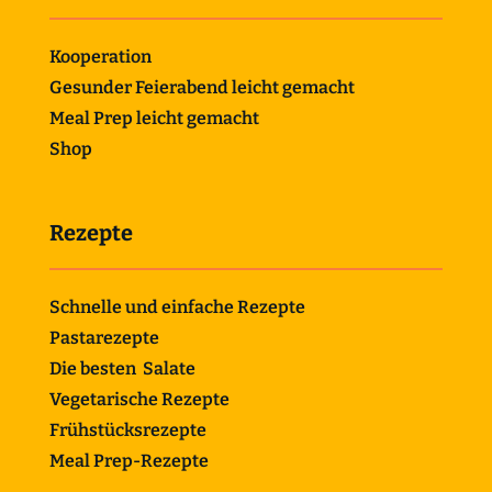
Kooperation
Gesunder Feierabend leicht gemacht
Meal Prep leicht gemacht
Shop
Rezepte
Schnelle und einfache Rezepte
Pastarezepte
Die besten Salate
Vegetarische Rezepte
Frühstücksrezepte
Meal Prep-Rezepte