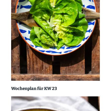
Wochenplan für KW 23