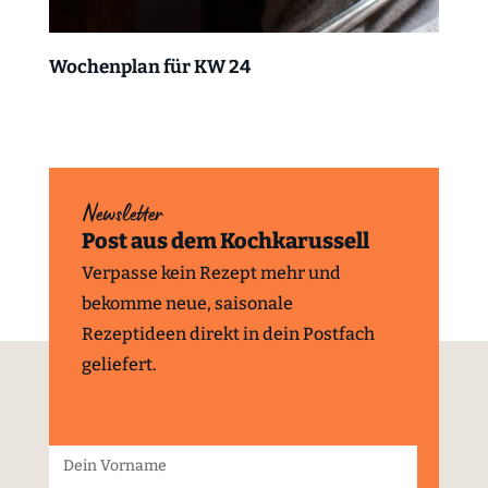
Wochenplan für KW 24
Newsletter
Post aus dem Kochkarussell
Verpasse kein Rezept mehr und
bekomme neue, saisonale
Rezeptideen direkt in dein Postfach
geliefert.