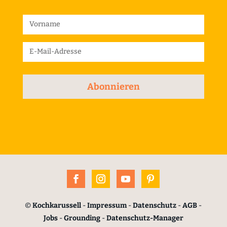
Abonnieren
©
Kochkarussell
-
Impressum
-
Datenschutz
-
AGB
-
Jobs
-
Grounding
-
Datenschutz-Manager