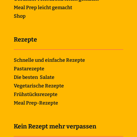
Meal Prep leicht gemacht
Shop
Rezepte
Schnelle und einfache Rezepte
Pastarezepte
Die besten Salate
Vegetarische Rezepte
Frühstücksrezepte
Meal Prep-Rezepte
Kein Rezept mehr verpassen