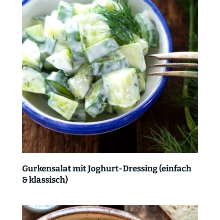
Gurkensalat mit Joghurt-Dressing (einfach
& klassisch)