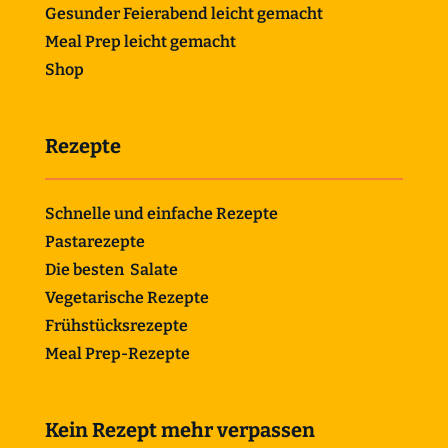
Gesunder Feierabend leicht gemacht
Meal Prep leicht gemacht
Shop
Rezepte
Schnelle und einfache Rezepte
Pastarezepte
Die besten Salate
Vegetarische Rezepte
Frühstücksrezepte
Meal Prep-Rezepte
Kein Rezept mehr verpassen