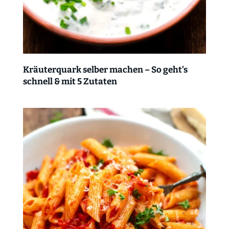
Kräuterquark selber machen – So geht’s
schnell & mit 5 Zutaten