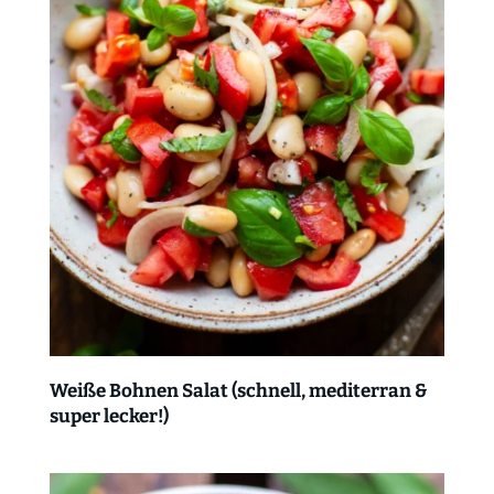
Weiße Bohnen Salat (schnell, mediterran &
super lecker!)