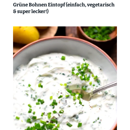
Grüne Bohnen Eintopf (einfach, vegetarisch
& super lecker!)