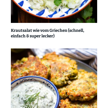
Krautsalat wie vom Griechen (schnell,
einfach & super lecker)