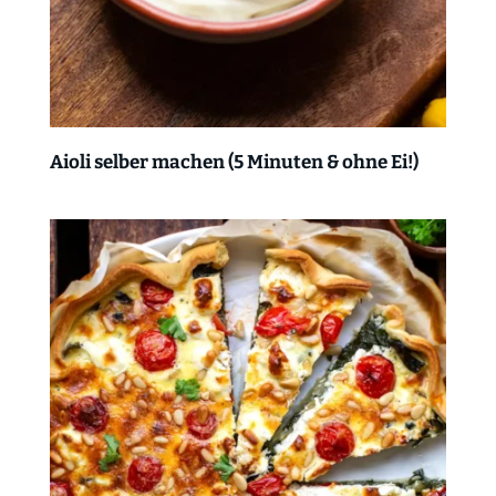
Aioli selber machen (5 Minuten & ohne Ei!)