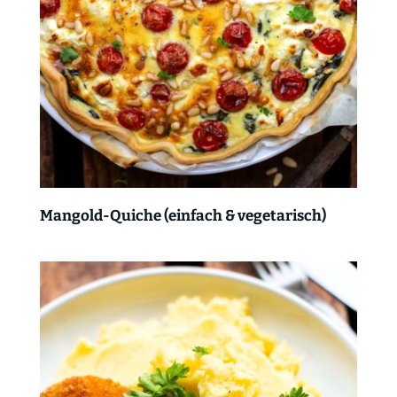
Mangold-Quiche (einfach & vegetarisch)