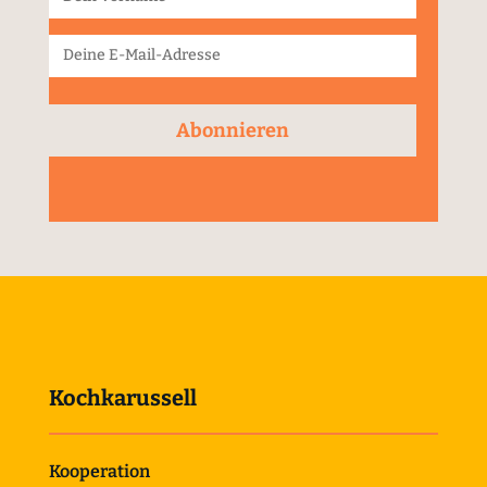
Abonnieren
Kochkarussell
Kooperation