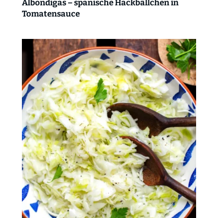
Albondigas – spanische Hackbällchen in
Tomatensauce