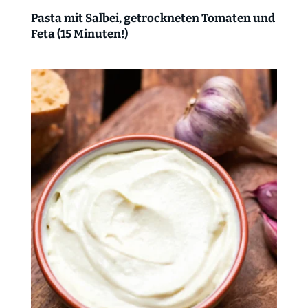
Pasta mit Salbei, getrockneten Tomaten und
Feta (15 Minuten!)