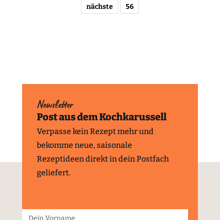
nächste
56
Newsletter
Post aus dem Kochkarussell
Verpasse kein Rezept mehr und
bekomme neue, saisonale
Rezeptideen direkt in dein Postfach
geliefert.