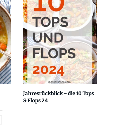
Jahresrückblick – die 10 Tops
& Flops 24