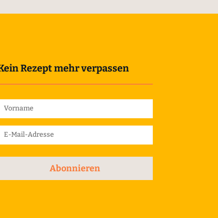
Kein Rezept mehr verpassen
Abonnieren