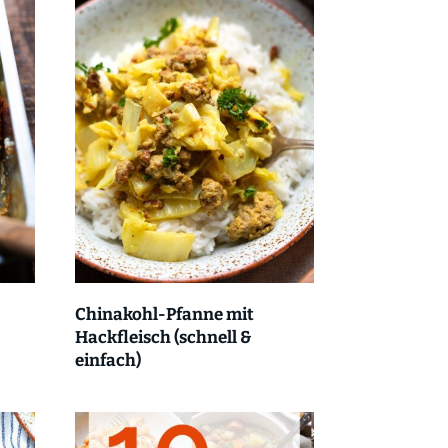
Chinakohl-Pfanne mit
Hackfleisch (schnell &
einfach)