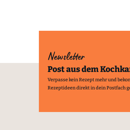
Newsletter
Post aus dem Kochka
Verpasse kein Rezept mehr und beko
Rezeptideen direkt in dein Postfach ge