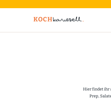
Hier findet ihr
Prep, Salat