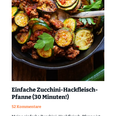
Einfache Zucchini-Hackfleisch-
Pfanne (30 Minuten!)
52 Kommentare