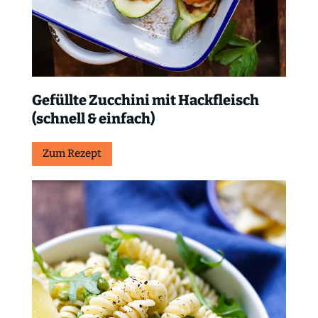
Gefüllte Zucchini mit Hackfleisch
(schnell & einfach)
Zum Rezept