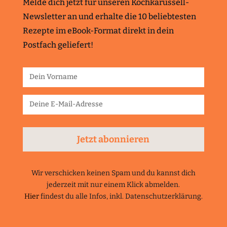
Melde dich jetzt für unseren Kochkarussell-
Newsletter an und erhalte die 10 beliebtesten
Rezepte im eBook-Format direkt in dein
Postfach geliefert!
Jetzt abonnieren
Wir verschicken keinen Spam und du kannst dich
jederzeit mit nur einem Klick abmelden.
Hier
findest du alle Infos, inkl. Datenschutzerklärung.