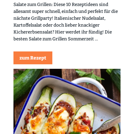
Salate zum Grillen: Diese 10 Rezeptideen sind
allesamt super schnell, einfach und perfekt für die
nächste Grillparty! Italienischer Nudelsalat,
Kartoffelsalat oder doch lieber knackiger
Kichererbsensalat? Hier werdet ihr fündig! Die
besten Salate zum Grillen Sommerzeit …
zum Rezept