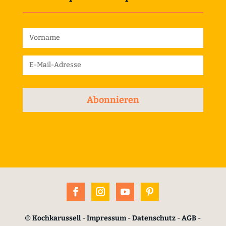
Abonnieren
©
Kochkarussell
-
Impressum
-
Datenschutz
-
AGB
-