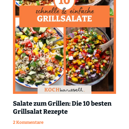
Salate zum Grillen: Die 10 besten
Grillsalat Rezepte
2 Kommentare