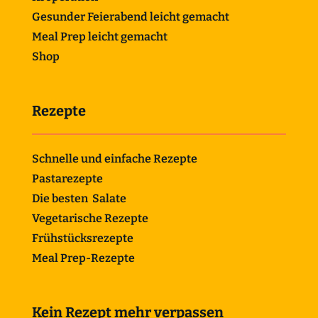
Gesunder Feierabend leicht gemacht
Meal Prep leicht gemacht
Shop
Rezepte
Schnelle und einfache Rezepte
Pastarezepte
Die besten Salate
Vegetarische Rezepte
Frühstücksrezepte
Meal Prep-Rezepte
Kein Rezept mehr verpassen