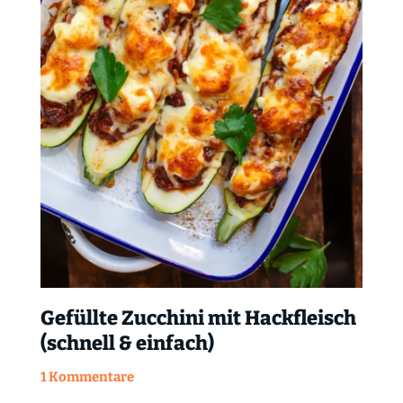
Gefüllte Zucchini mit Hackfleisch
(schnell & einfach)
1 Kommentare