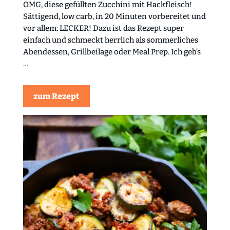
OMG, diese gefüllten Zucchini mit Hackfleisch!
Sättigend, low carb, in 20 Minuten vorbereitet und
vor allem: LECKER! Dazu ist das Rezept super
einfach und schmeckt herrlich als sommerliches
Abendessen, Grillbeilage oder Meal Prep. Ich geb‘s
…
zum Rezept