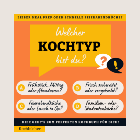
Kochbücher