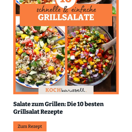
Salate zum Grillen: Die 10 besten
Grillsalat Rezepte
Zum Rezept