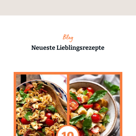
Blog
Neueste Lieblingsrezepte