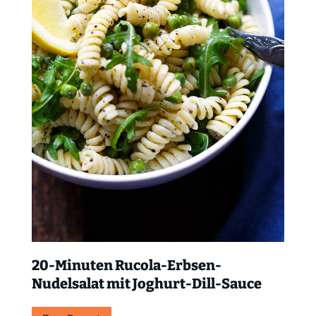
20-Minuten Rucola-Erbsen-
Nudelsalat mit Joghurt-Dill-Sauce