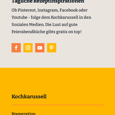
Tägliche Rezeptinspirationen
Ob Pinterest, Instagram, Facebook oder
Youtube - folge dem Kochkarussell in den
Sozialen Medien. Die Lust auf gute
Feierabendküche gibts gratis on top!
Kochkarussell
Kooperation