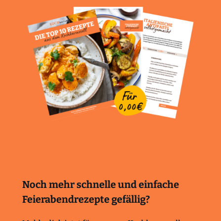
Noch mehr schnelle und einfache
Feierabendrezepte gefällig?