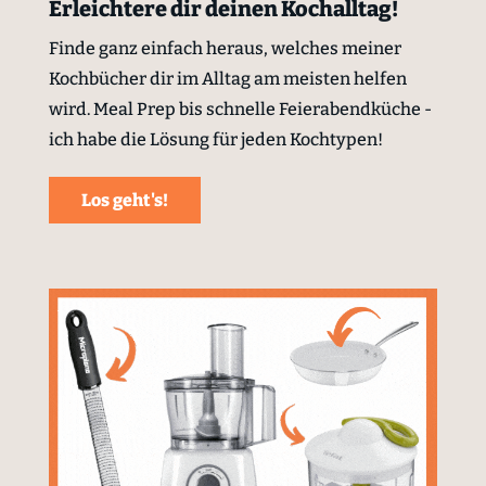
Erleichtere dir deinen Kochalltag!
Finde ganz einfach heraus, welches meiner
Kochbücher dir im Alltag am meisten helfen
wird. Meal Prep bis schnelle Feierabendküche -
ich habe die Lösung für jeden Kochtypen!
Los geht's!