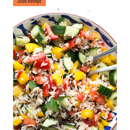
Zum Rezept