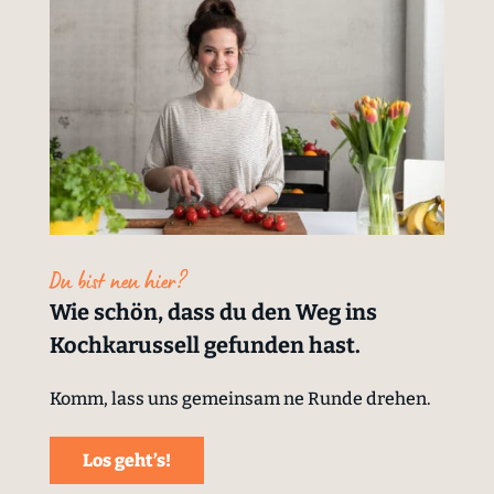
Du bist neu hier?
Wie schön, dass du den Weg ins
Kochkarussell gefunden hast.
Komm, lass uns gemeinsam ne Runde drehen.
Los geht’s!