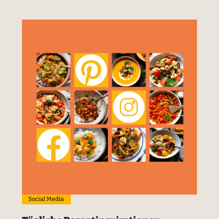
Social Media