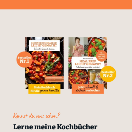
Kennst du uns schon?
Lerne meine Kochbücher