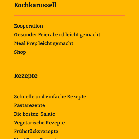
Kochkarussell
Kooperation
Gesunder Feierabend leicht gemacht
Meal Prep leicht gemacht
Shop
Rezepte
Schnelle und einfache Rezepte
Pastarezepte
Die besten Salate
Vegetarische Rezepte
Frühstücksrezepte