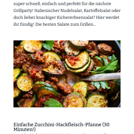
super schnell, einfach und perfekt für die nächste
Grillparty! Italienischer Nudelsalat, Kartoffelsalat oder
doch lieber knackiger Kichererbsensalat? Hier werdet
ihr fündig! Die besten Salate zum Grillen...
Einfache Zucchini-Hackfleisch-Pfanne (30
Minuten!)