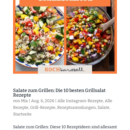
Salate zum Grillen: Die 10 besten Grillsalat
Rezepte
von
Mia
|
Aug. 6, 2026
|
Alle Instagram-Rezepte
,
Alle
Rezepte
,
Grill-Rezepte
,
Rezeptsammlungen
,
Salate
,
Startseite
Salate zum Grillen: Diese 10 Rezeptideen sind allesamt