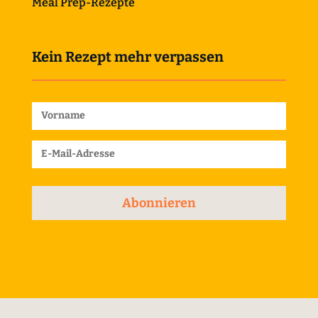
Meal Prep-Rezepte
Kein Rezept mehr verpassen
Abonnieren