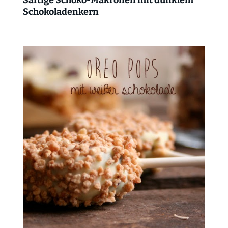
Schokoladenkern