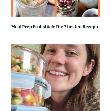
Meal Prep Frühstück: Die 7 besten Rezepte