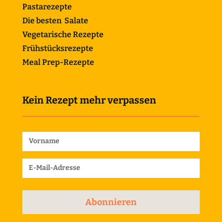
Pastarezepte
Die besten Salate
Vegetarische Rezepte
Frühstücksrezepte
Meal Prep-Rezepte
Kein Rezept mehr verpassen
Abonnieren