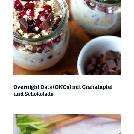
Overnight Oats (ONOs) mit Granatapfel
und Schokolade