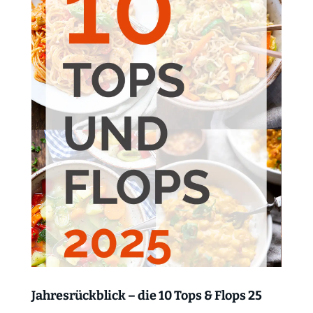
Jahresrückblick – die 10 Tops & Flops 25