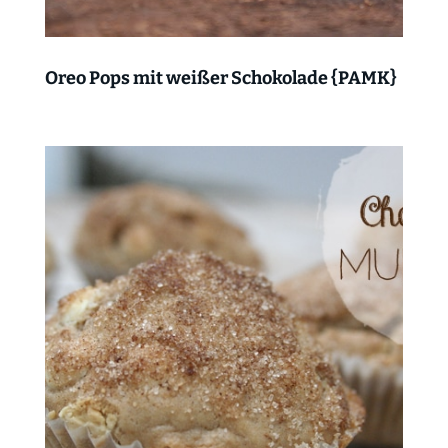
Oreo Pops mit weißer Schokolade {PAMK}