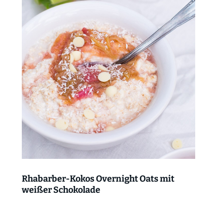
Rhabarber-Kokos Overnight Oats mit
weißer Schokolade