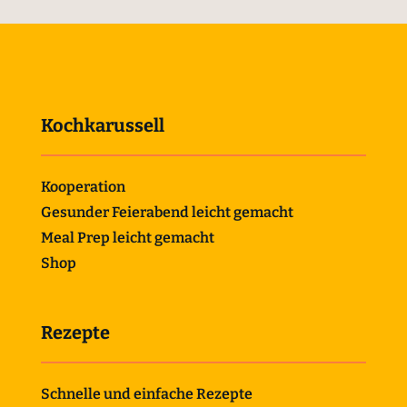
Kochkarussell
Kooperation
Gesunder Feierabend leicht gemacht
Meal Prep leicht gemacht
Shop
Rezepte
Schnelle und einfache Rezepte