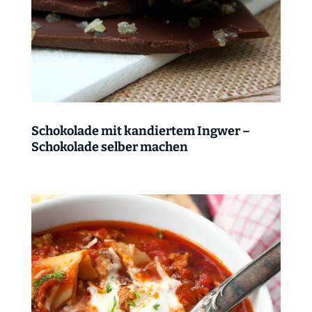
Schokolade mit kandiertem Ingwer –
Schokolade selber machen