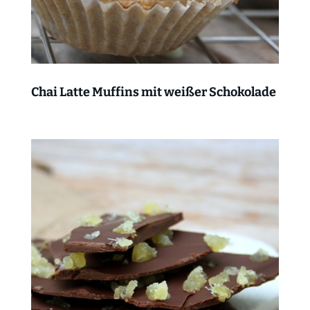
Chai Latte Muffins mit weißer Schokolade