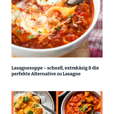
Lasagnesuppe – schnell, extrakäsig & die
perfekte Alternative zu Lasagne