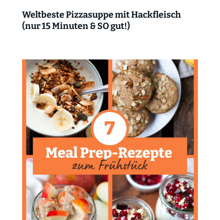
Weltbeste Pizzasuppe mit Hackfleisch
(nur 15 Minuten & SO gut!)