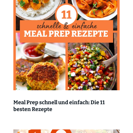
Meal Prep schnell und einfach: Die 11
besten Rezepte