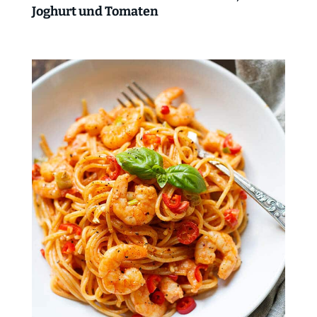
Joghurt und Tomaten