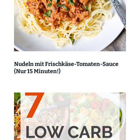
Nudeln mit Frischkäse-Tomaten-Sauce
(Nur 15 Minuten!)