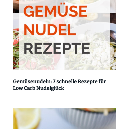
Gemüsenudeln: 7 schnelle Rezepte für
Low Carb Nudelglück