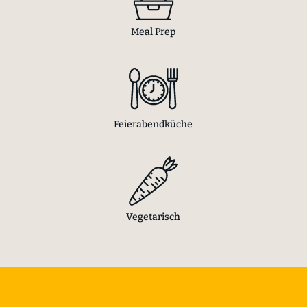
Meal Prep
Feierabendküche
Vegetarisch