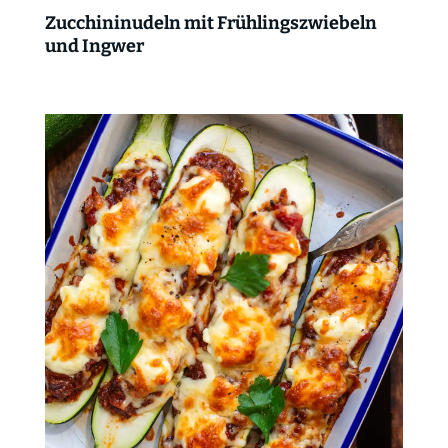
Zucchininudeln mit Frühlingszwiebeln
und Ingwer