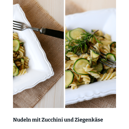
Nudeln mit Zucchini und Ziegenkäse