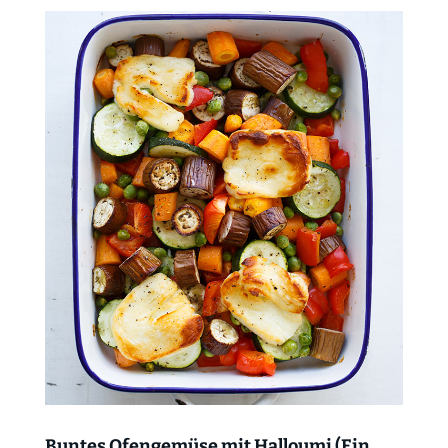
Buntes Ofengemüse mit Halloumi (Ein