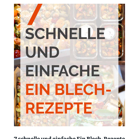
7 schnelle und einfache Ein Blech-Rezepte