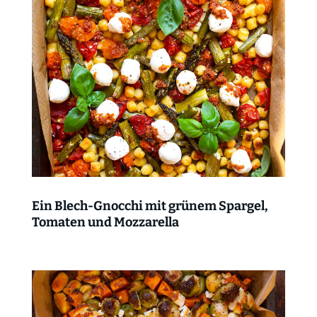
Ein Blech-Gnocchi mit grünem Spargel,
Tomaten und Mozzarella