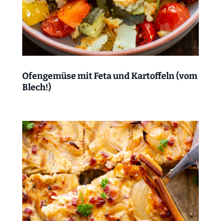
Ofengemüse mit Feta und Kartoffeln (vom
Blech!)