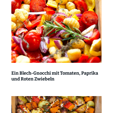
Ein Blech-Gnocchi mit Tomaten, Paprika
und Roten Zwiebeln