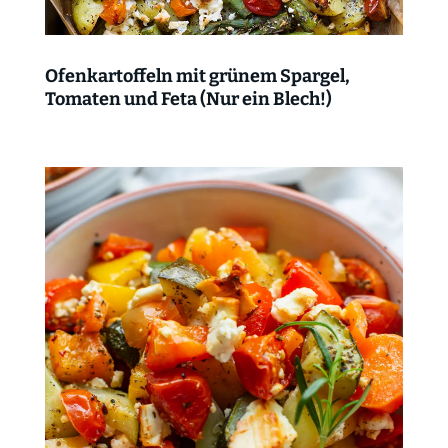
Ofenkartoffeln mit grünem Spargel,
Tomaten und Feta (Nur ein Blech!)