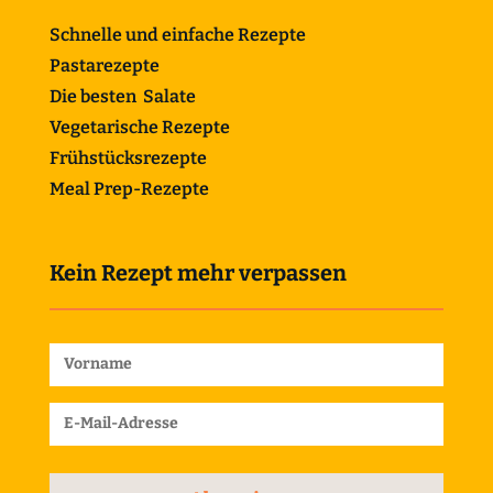
Schnelle und einfache Rezepte
Pastarezepte
Die besten Salate
Vegetarische Rezepte
Frühstücksrezepte
Meal Prep-Rezepte
Kein Rezept mehr verpassen