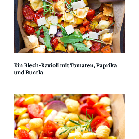
Ein Blech-Ravioli mit Tomaten, Paprika
und Rucola