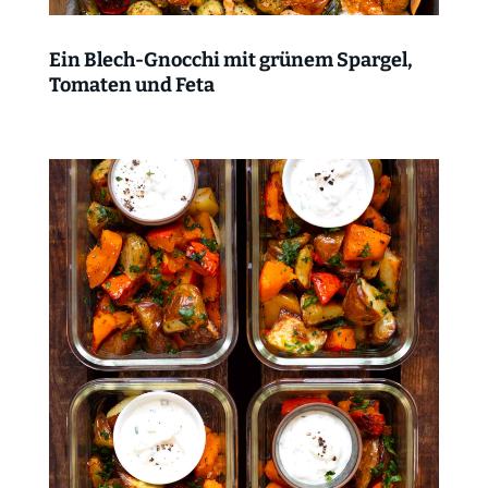
Ein Blech-Gnocchi mit grünem Spargel,
Tomaten und Feta