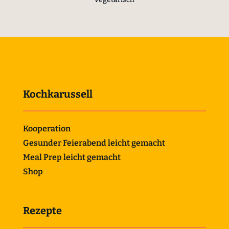
Kochkarussell
Kooperation
Gesunder Feierabend leicht gemacht
Meal Prep leicht gemacht
Shop
Rezepte