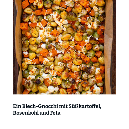
Ein Blech-Gnocchi mit Süßkartoffel,
Rosenkohl und Feta