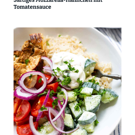
Tomatensauce