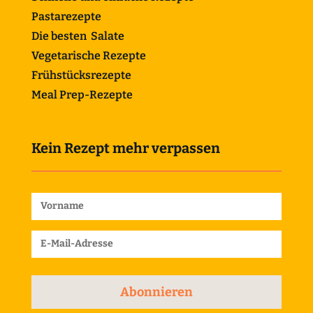
Pastarezepte
Die besten Salate
Vegetarische Rezepte
Frühstücksrezepte
Meal Prep-Rezepte
Kein Rezept mehr verpassen
Abonnieren