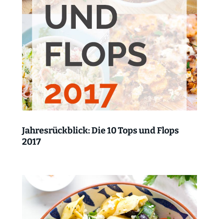
Jahresrückblick: Die 10 Tops und Flops
2017