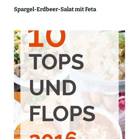
Spargel-Erdbeer-Salat mit Feta