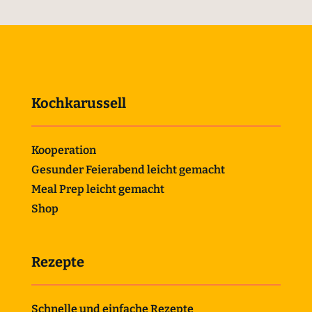
Kochkarussell
Kooperation
Gesunder Feierabend leicht gemacht
Meal Prep leicht gemacht
Shop
Rezepte
Schnelle und einfache Rezepte