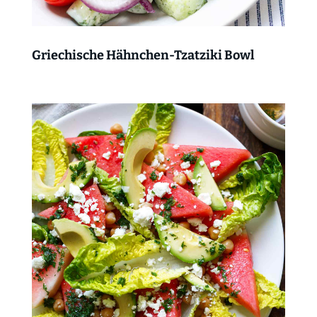
Griechische Hähnchen-Tzatziki Bowl