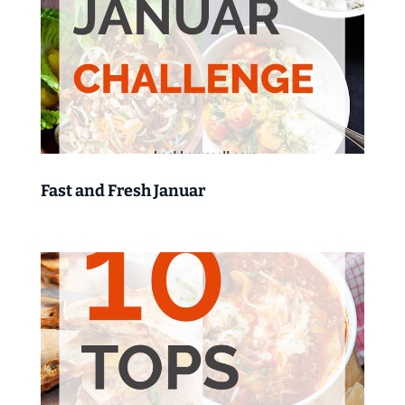
Fast and Fresh Januar