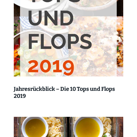
Jahresrückblick – Die 10 Tops und Flops
2019