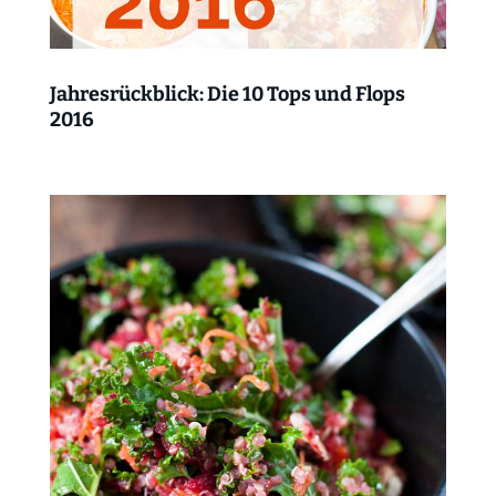
Jahresrückblick: Die 10 Tops und Flops
2016