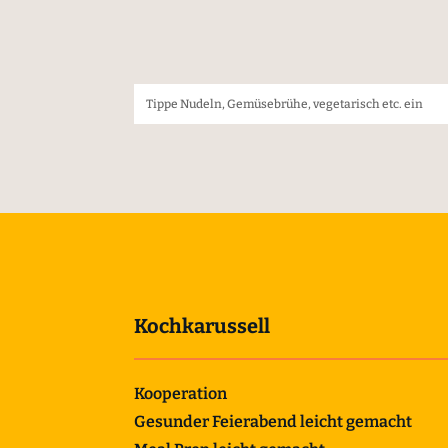
Kochkarussell
Kooperation
Gesunder Feierabend leicht gemacht