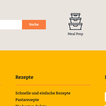
Meal Prep
Rezepte
Schnelle und einfache Rezepte
Pastarezepte