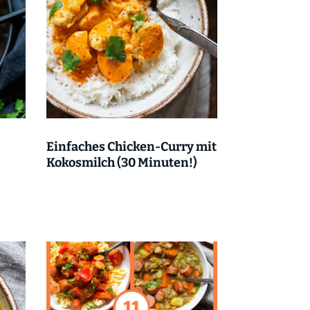
Einfaches Chicken-Curry mit
Kokosmilch (30 Minuten!)