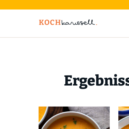
Ergebnis