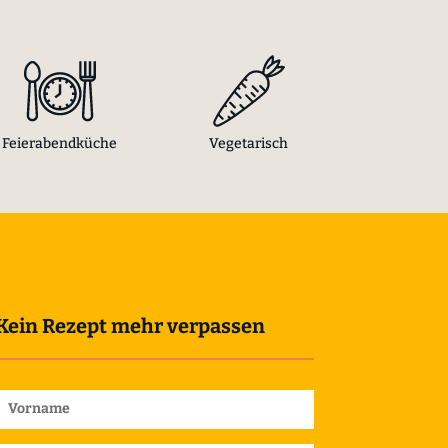
Feierabendküche
Vegetarisch
Kein Rezept mehr verpassen