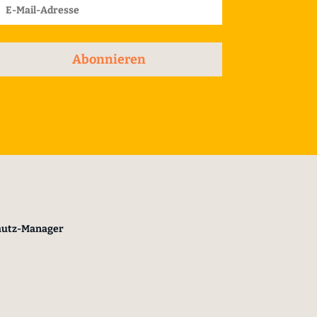
Abonnieren
hutz-Manager