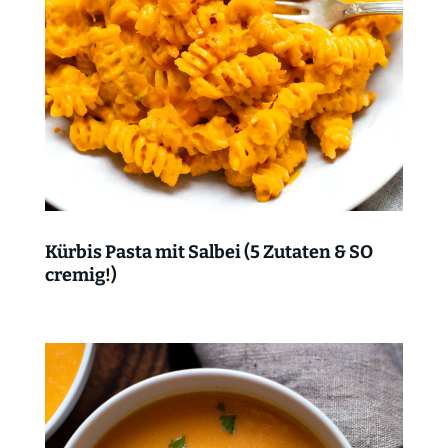
Kürbis Pasta mit Salbei (5 Zutaten & SO
cremig!)