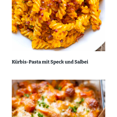
Kürbis-Pasta mit Speck und Salbei