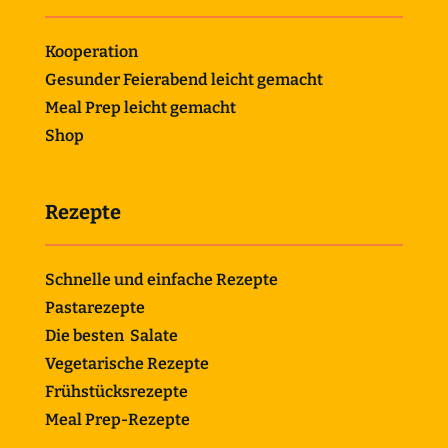
Kooperation
Gesunder Feierabend leicht gemacht
Meal Prep leicht gemacht
Shop
Rezepte
Schnelle und einfache Rezepte
Pastarezepte
Die besten Salate
Vegetarische Rezepte
Frühstücksrezepte
Meal Prep-Rezepte