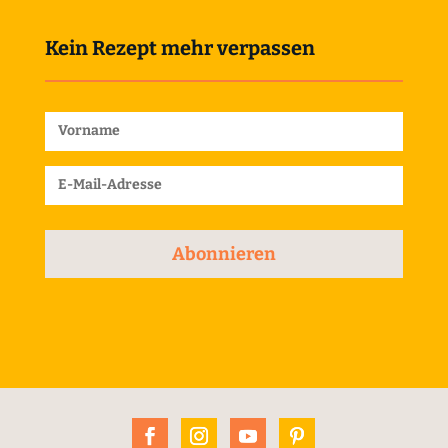
Kein Rezept mehr verpassen
Abonnieren