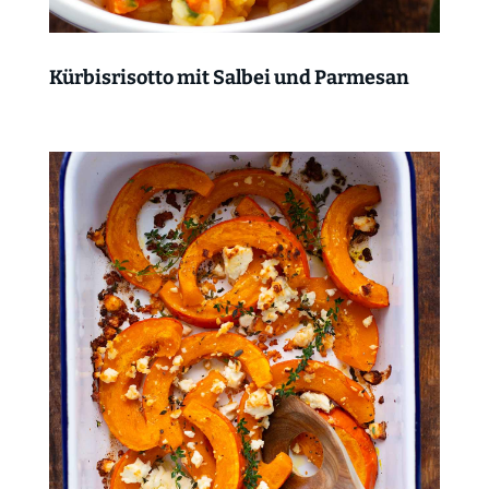
Kürbisrisotto mit Salbei und Parmesan