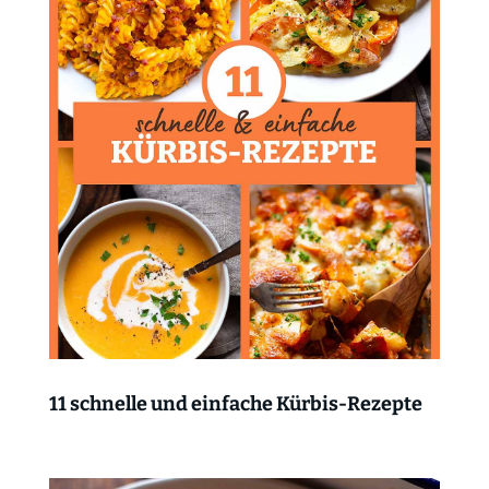
11 schnelle und einfache Kürbis-Rezepte