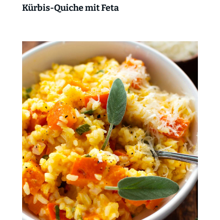
Kürbis-Quiche mit Feta