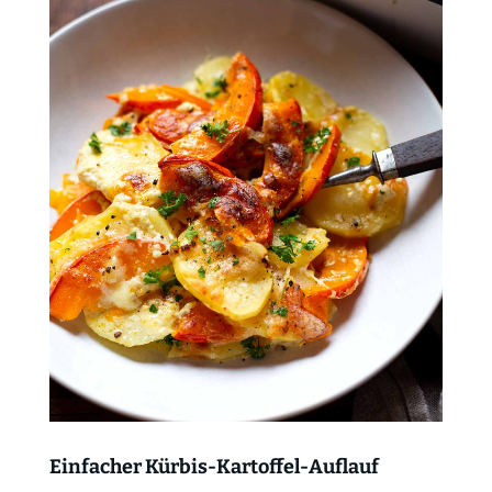
Einfacher Kürbis-Kartoffel-Auflauf