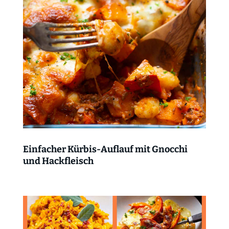
Einfacher Kürbis-Auflauf mit Gnocchi
und Hackfleisch