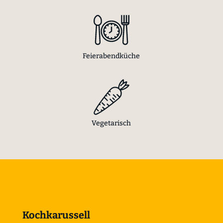
Feierabendküche
Vegetarisch
Kochkarussell