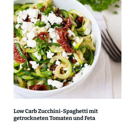
Low Carb Zucchini-Spaghetti mit
getrockneten Tomaten und Feta