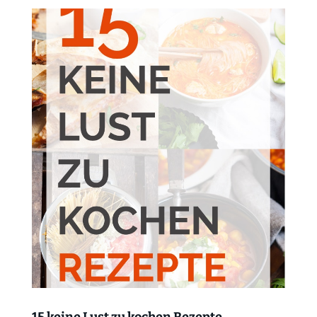
15 keine Lust zu kochen Rezepte