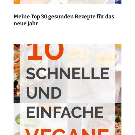
Meine Top 30 gesunden Rezepte für das
neue Jahr