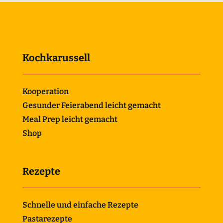
Kochkarussell
Kooperation
Gesunder Feierabend leicht gemacht
Meal Prep leicht gemacht
Shop
Rezepte
Schnelle und einfache Rezepte
Pastarezepte