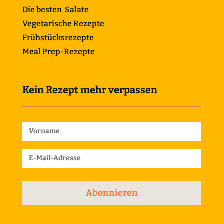
Die besten Salate
Vegetarische Rezepte
Frühstücksrezepte
Meal Prep-Rezepte
Kein Rezept mehr verpassen
Abonnieren