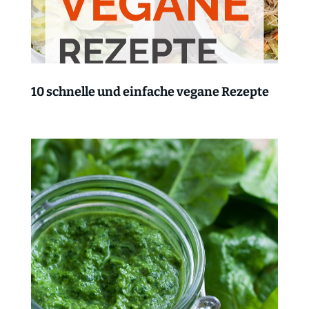
10 schnelle und einfache vegane Rezepte