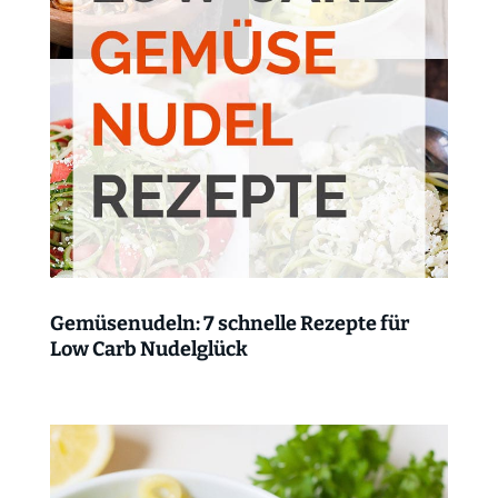
Gemüsenudeln: 7 schnelle Rezepte für
Low Carb Nudelglück