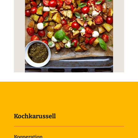
Kochkarussell
Kooperation