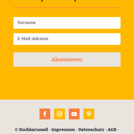
Abonnieren
©
Kochkarussell
-
Impressum
-
Datenschutz
-
AGB
-