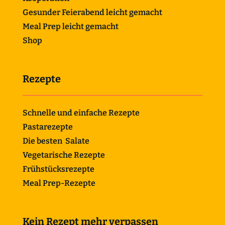
Gesunder Feierabend leicht gemacht
Meal Prep leicht gemacht
Shop
Rezepte
Schnelle und einfache Rezepte
Pastarezepte
Die besten Salate
Vegetarische Rezepte
Frühstücksrezepte
Meal Prep-Rezepte
Kein Rezept mehr verpassen