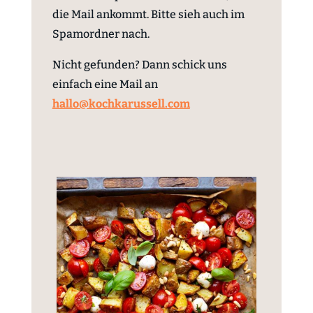
die Mail ankommt. Bitte sieh auch im
Spamordner nach.
Nicht gefunden? Dann schick uns
einfach eine Mail an
hallo@kochkarussell.com