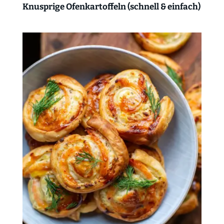
Knusprige Ofenkartoffeln (schnell & einfach)