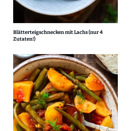
Blätterteigschnecken mit Lachs (nur 4
Zutaten!)