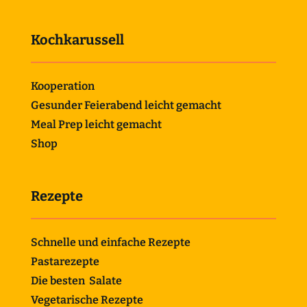
Kochkarussell
Kooperation
Gesunder Feierabend leicht gemacht
Meal Prep leicht gemacht
Shop
Rezepte
Schnelle und einfache Rezepte
Pastarezepte
Die besten Salate
Vegetarische Rezepte