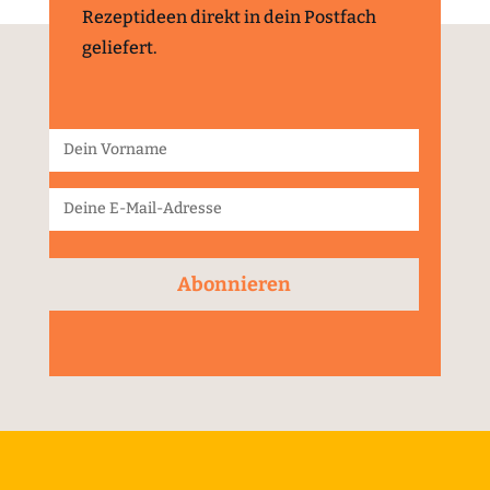
Rezeptideen direkt in dein Postfach
geliefert.
Abonnieren