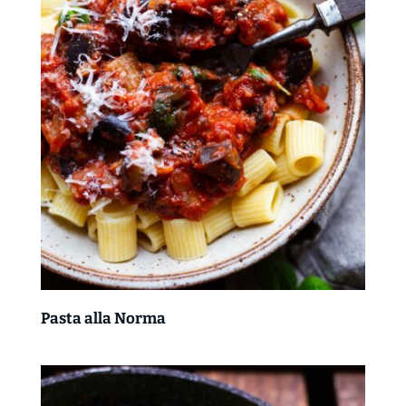
Pasta alla Norma