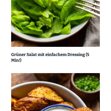
Grüner Salat mit einfachem Dressing (5
Min!)