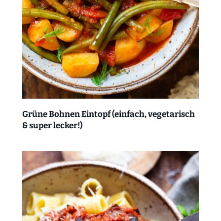
Grüne Bohnen Eintopf (einfach, vegetarisch
& super lecker!)