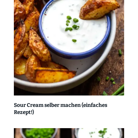
Sour Cream selber machen (einfaches
Rezept!)