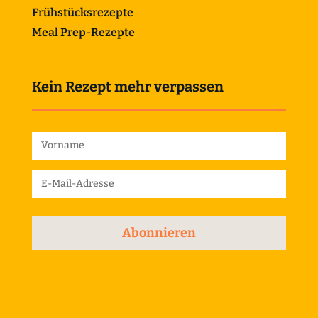
Frühstücksrezepte
Meal Prep-Rezepte
Kein Rezept mehr verpassen
Abonnieren