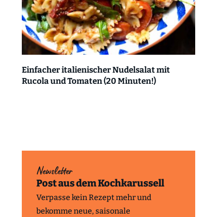
Einfacher italienischer Nudelsalat mit
Rucola und Tomaten (20 Minuten!)
Newsletter
Post aus dem Kochkarussell
Verpasse kein Rezept mehr und
bekomme neue, saisonale