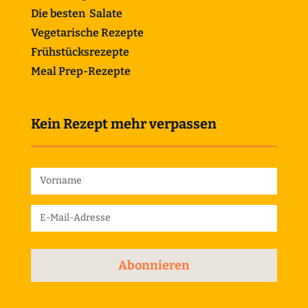
Die besten Salate
Vegetarische Rezepte
Frühstücksrezepte
Meal Prep-Rezepte
Kein Rezept mehr verpassen
Abonnieren