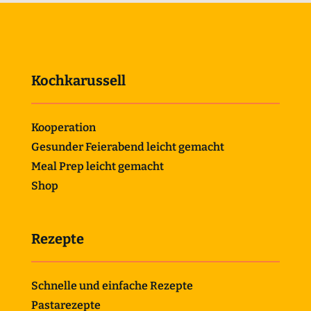
Kochkarussell
Kooperation
Gesunder Feierabend leicht gemacht
Meal Prep leicht gemacht
Shop
Rezepte
Schnelle und einfache Rezepte
Pastarezepte