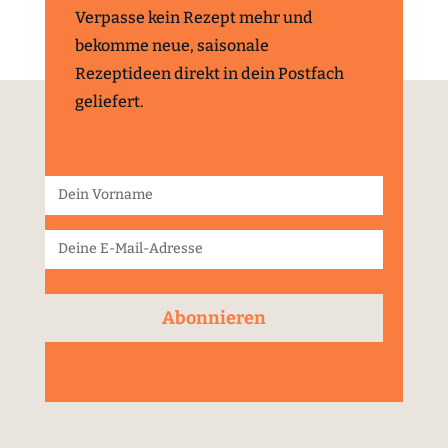
Verpasse kein Rezept mehr und
bekomme neue, saisonale
Rezeptideen direkt in dein Postfach
geliefert.
Abonnieren