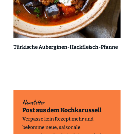
Türkische Auberginen-Hackfleisch-Pfanne
Newsletter
Post aus dem Kochkarussell
Verpasse kein Rezept mehr und
bekomme neue, saisonale