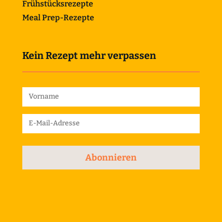
Frühstücksrezepte
Meal Prep-Rezepte
Kein Rezept mehr verpassen
Abonnieren