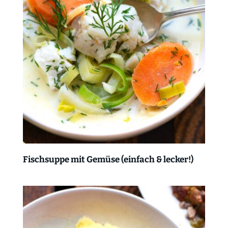
Fischsuppe mit Gemüse (einfach & lecker!)