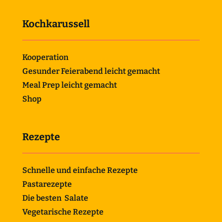
Kochkarussell
Kooperation
Gesunder Feierabend leicht gemacht
Meal Prep leicht gemacht
Shop
Rezepte
Schnelle und einfache Rezepte
Pastarezepte
Die besten Salate
Vegetarische Rezepte