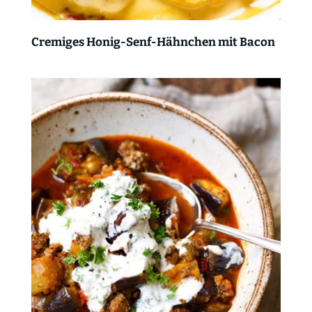
Cremiges Honig-Senf-Hähnchen mit Bacon