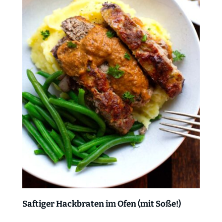
Saftiger Hackbraten im Ofen (mit Soße!)