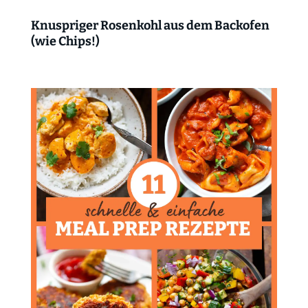
Knuspriger Rosenkohl aus dem Backofen
(wie Chips!)