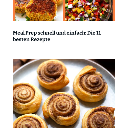
Meal Prep schnell und einfach: Die 11
besten Rezepte