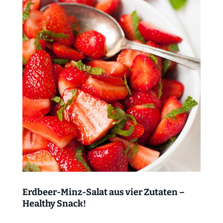
Erdbeer-Minz-Salat aus vier Zutaten –
Healthy Snack!