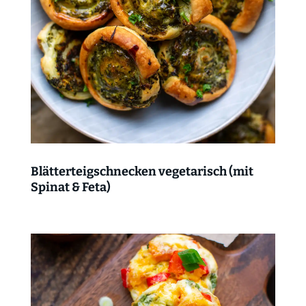
Blätterteigschnecken vegetarisch (mit
Spinat & Feta)