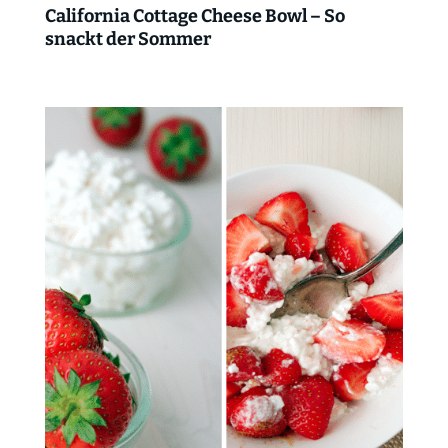
California Cottage Cheese Bowl – So
snackt der Sommer