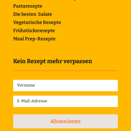
Pastarezepte
Die besten Salate
Vegetarische Rezepte
Frühstücksrezepte
Meal Prep-Rezepte
Kein Rezept mehr verpassen
Abonnieren