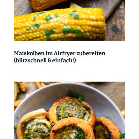
Maiskolben im Airfryer zubereiten
(blitzschnell & einfach!)