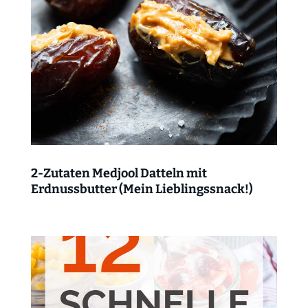
2-Zutaten Medjool Datteln mit
Erdnussbutter (Mein Lieblingssnack!)