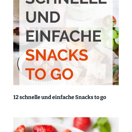
12 schnelle und einfache Snacks to go