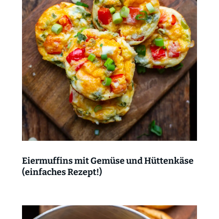
Eiermuffins mit Gemüse und Hüttenkäse
(einfaches Rezept!)