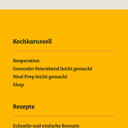
Kochkarussell
Kooperation
Gesunder Feierabend leicht gemacht
Meal Prep leicht gemacht
Shop
Rezepte
Schnelle und einfache Rezepte