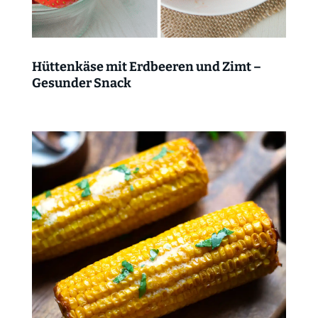
Hüttenkäse mit Erdbeeren und Zimt –
Gesunder Snack