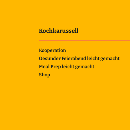
Kochkarussell
Kooperation
Gesunder Feierabend leicht gemacht
Meal Prep leicht gemacht
Shop