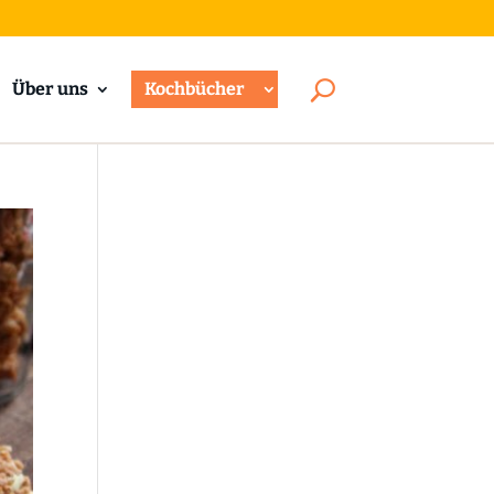
Über uns
Kochbücher