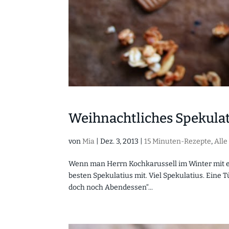
Weihnachtliches Spekulat
von
Mia
|
Dez. 3, 2013
|
15 Minuten-Rezepte
,
Alle
Wenn man Herrn Kochkarussell im Winter mit e
besten Spekulatius mit. Viel Spekulatius. Eine T
doch noch Abendessen“...