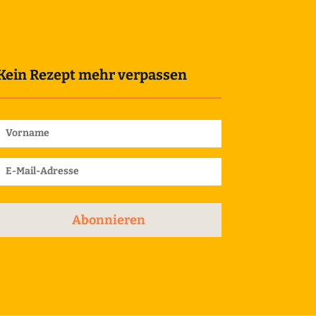
Kein Rezept mehr verpassen
Abonnieren