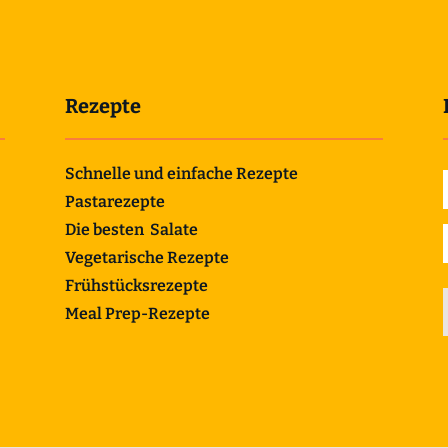
Rezepte
Schnelle und einfache Rezepte
Pastarezepte
Die besten Salate
Vegetarische Rezepte
Frühstücksrezepte
Meal Prep-Rezepte