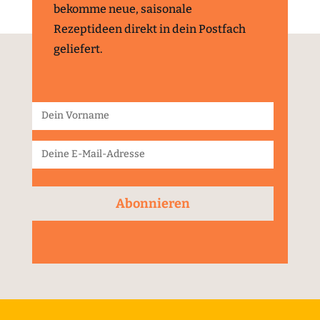
bekomme neue, saisonale
Rezeptideen direkt in dein Postfach
geliefert.
Abonnieren