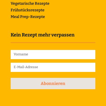
Vegetarische Rezepte
Frühstücksrezepte
Meal Prep-Rezepte
Kein Rezept mehr verpassen
Abonnieren