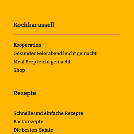
Kochkarussell
Kooperation
Gesunder Feierabend leicht gemacht
Meal Prep leicht gemacht
Shop
Rezepte
Schnelle und einfache Rezepte
Pastarezepte
Die besten Salate