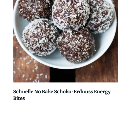
Schnelle No Bake Schoko-Erdnuss Energy
Bites