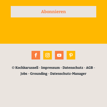
Abonnieren
©
Kochkarussell
-
Impressum
-
Datenschutz
-
AGB
-
Jobs
-
Grounding
-
Datenschutz-Manager