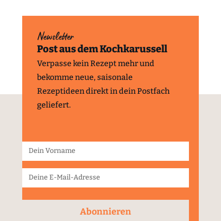
Newsletter
Post aus dem Kochkarussell
Verpasse kein Rezept mehr und
bekomme neue, saisonale
Rezeptideen direkt in dein Postfach
geliefert.
Abonnieren