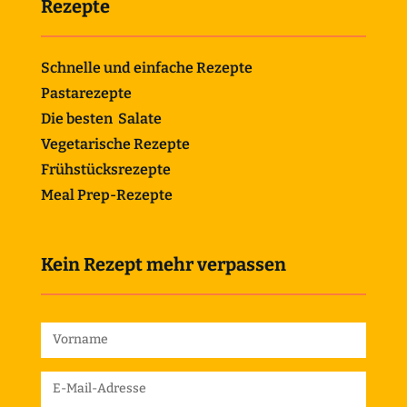
Rezepte
Schnelle und einfache Rezepte
Pastarezepte
Die besten Salate
Vegetarische Rezepte
Frühstücksrezepte
Meal Prep-Rezepte
Kein Rezept mehr verpassen