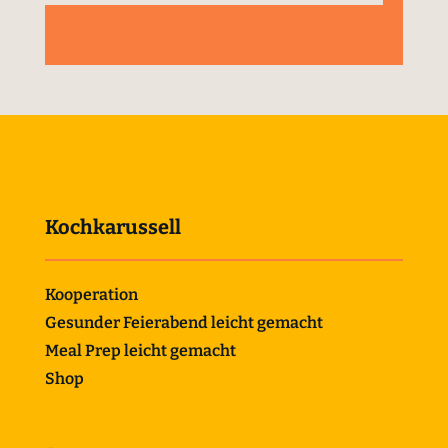
Kochkarussell
Kooperation
Gesunder Feierabend leicht gemacht
Meal Prep leicht gemacht
Shop