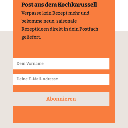
Post aus dem Kochkarussell
Verpasse kein Rezept mehr und
bekomme neue, saisonale
Rezeptideen direkt in dein Postfach
geliefert.
Abonnieren