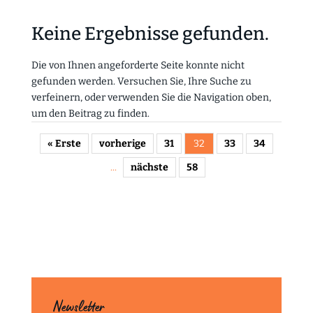
Keine Ergebnisse gefunden.
Die von Ihnen angeforderte Seite konnte nicht
gefunden werden. Versuchen Sie, Ihre Suche zu
verfeinern, oder verwenden Sie die Navigation oben,
um den Beitrag zu finden.
« Erste
vorherige
31
32
33
34
...
nächste
58
Newsletter