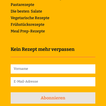
Pastarezepte
Die besten Salate
Vegetarische Rezepte
Frühstücksrezepte
Meal Prep-Rezepte
Kein Rezept mehr verpassen
Abonnieren