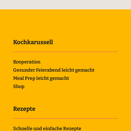
Kochkarussell
Kooperation
Gesunder Feierabend leicht gemacht
Meal Prep leicht gemacht
Shop
Rezepte
Schnelle und einfache Rezepte