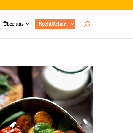
Über uns
Kochbücher