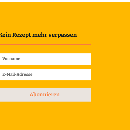
Kein Rezept mehr verpassen
Abonnieren