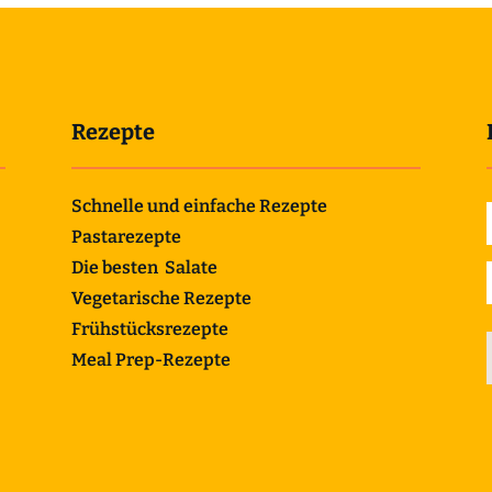
Rezepte
Schnelle und einfache Rezepte
Pastarezepte
Die besten Salate
Vegetarische Rezepte
Frühstücksrezepte
Meal Prep-Rezepte