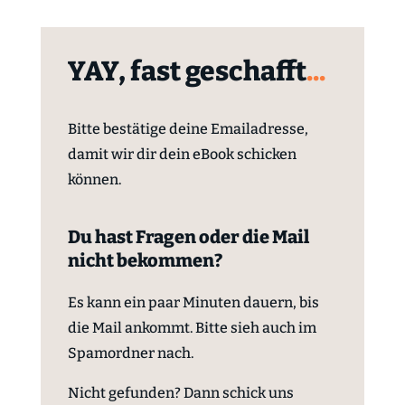
YAY, fast geschafft
...
Bitte bestätige deine Emailadresse,
damit wir dir dein eBook schicken
können.
Du hast Fragen oder die Mail
nicht bekommen?
Es kann ein paar Minuten dauern, bis
die Mail ankommt. Bitte sieh auch im
Spamordner nach.
Nicht gefunden? Dann schick uns