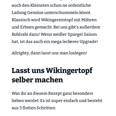
auch den Kleinsten schon ne ordentliche
Ladung Gemüse unterschummeln könnt.
Klassisch wird Wikingereintopf mit Möhren
und Erbsen gemacht. Bei uns gibt's außerdem
Kohlrabi dazu! Wenn weißer Spargel Saison
hat, ist das auch ein mega leckeres Upgrade!
Allrighty, dann lasst uns man loslegen!
Lasst uns Wikingertopf
selber machen
Was ihr an diesem Rezept ganz besonders
lieben werdet: Es ist super einfach und besteht
aus 3 flotten Schritten: