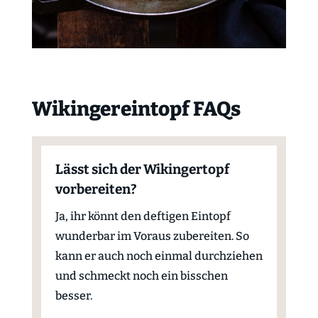
Wikingereintopf FAQs
Lässt sich der Wikingertopf
vorbereiten?
Ja, ihr könnt den deftigen Eintopf
wunderbar im Voraus zubereiten. So
kann er auch noch einmal durchziehen
und schmeckt noch ein bisschen
besser.