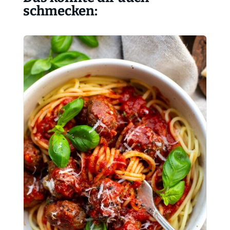
schmecken: