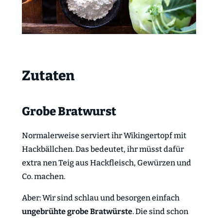
Zutaten
Grobe Bratwurst
Normalerweise serviert ihr Wikingertopf mit
Hackbällchen. Das bedeutet, ihr müsst dafür
extra nen Teig aus Hackfleisch, Gewürzen und
Co. machen.
Aber: Wir sind schlau und besorgen einfach
ungebrühte grobe Bratwürste
. Die sind schon