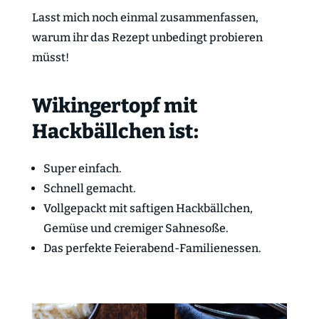
Lasst mich noch einmal zusammenfassen,
warum ihr das Rezept unbedingt probieren
müsst!
Wikingertopf mit
Hackbällchen ist:
Super einfach.
Schnell gemacht.
Vollgepackt mit saftigen Hackbällchen,
Gemüse und cremiger Sahnesoße.
Das perfekte Feierabend-Familienessen.