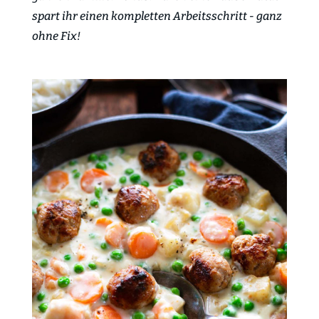
spart ihr einen kompletten Arbeitsschritt - ganz
ohne Fix!