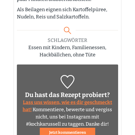
Als Beilagen eignen sich Kartoffelpüree,
Nudeln, Reis und Salzkartoffeln.
SCHLAGWÖRTER
Essen mit Kindern, Familienessen,
Hackbällchen, ohne Tüte
Du hast das Rezept probiert?
Lass uns wissen, wie es dir geschmeckt
hat!
Kommentiere, bewerte und vergiss
nicht, uns bei Instagram mit
#kochkarussell zu taggen. Danke dir!
Jetzt kommentieren