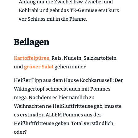
Anfang nur die Zwiebel bzw. Zwiebel und
Kohlrabi und gebt das TK-Gemüse erst kurz
vor Schluss mit in die Pfanne.
Beilagen
Kartoffelpüree
, Reis, Nudeln, Salzkartoffeln
und
grüner Salat
gehen immer.
Heißer Tipp aus dem Hause Kochkarussell: Der
Wikingertopf schmeckt auch mit Pommes
mega. Nachdem es hier nämlich zu
Weihnachten ne Heißluftfritteuse gab, musste
es erstmal zu ALLEM Pommes aus der
Heißluftfritteuse geben. Total verständlich,
oder?