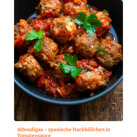
Albondigas – spanische Hackbällchen in
Tomatensauce