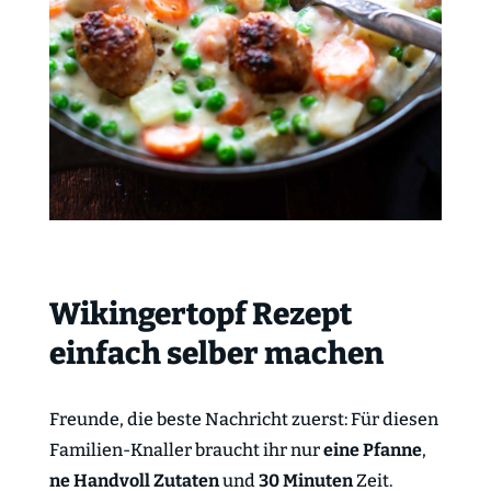
Wikingertopf Rezept
einfach selber machen
Freunde, die beste Nachricht zuerst: Für diesen
Familien-Knaller braucht ihr nur
eine Pfanne
,
ne Handvoll Zutaten
und
30 Minuten
Zeit.