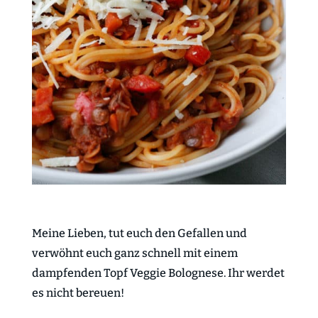
Meine Lieben, tut euch den Gefallen und
verwöhnt euch ganz schnell mit einem
dampfenden Topf Veggie Bolognese. Ihr werdet
es nicht bereuen!