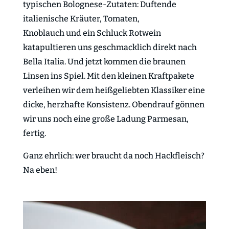
typischen Bolognese-Zutaten: Duftende
italienische Kräuter, Tomaten,
Knoblauch und ein Schluck Rotwein
katapultieren uns geschmacklich direkt nach
Bella Italia. Und jetzt kommen die braunen
Linsen ins Spiel. Mit den kleinen Kraftpakete
verleihen wir dem heißgeliebten Klassiker eine
dicke, herzhafte Konsistenz. Obendrauf gönnen
wir uns noch eine große Ladung Parmesan,
fertig.
Ganz ehrlich: wer braucht da noch Hackfleisch?
Na eben!