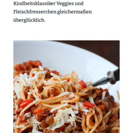
Kindheitsklassiker Veggies und
Fleischfresserchen gleichermaßen
überglücklich.