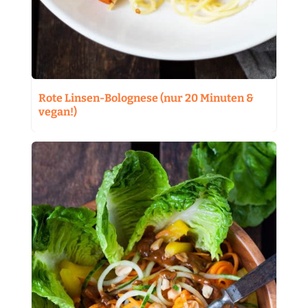
Rote Linsen-Bolognese (nur 20 Minuten &
vegan!)