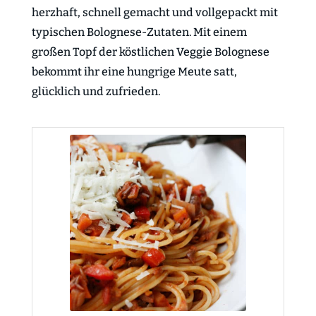
herzhaft, schnell gemacht und vollgepackt mit
typischen Bolognese-Zutaten. Mit einem
großen Topf der köstlichen Veggie Bolognese
bekommt ihr eine hungrige Meute satt,
glücklich und zufrieden.