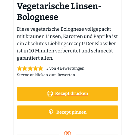
Vegetarische Linsen-
Bolognese
Diese vegetarische Bolognese vollgepackt
mit braunen Linsen, Karotten und Paprika ist
ein absolutes Lieblingsrezept! Der Klassiker
ist in 10 Minuten vorbereitet und schmeckt
garantiert allen.
5
von
4
Bewertungen
Sterne anklicken zum Bewerten.
Rezept drucken
Rezept pinnen