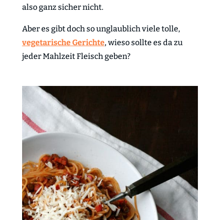
also ganz sicher nicht.
Aber es gibt doch so unglaublich viele tolle,
vegetarische Gerichte
, wieso sollte es da zu
jeder Mahlzeit Fleisch geben?