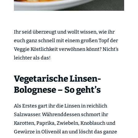
Ihr seid überzeugt und wollt wissen, wie ihr
euch ganz schnell mit einem großen Topf der
Veggie Köstlichkeit verwöhnen könnt? Nicht’s
leichter als das!
Vegetarische Linsen-
Bolognese – So geht’s
Als Erstes gart ihr die Linsen in reichlich
Salzwasser. Währenddessen schmort ihr
Karotten, Paprika, Zwiebeln, Knoblauch und
Gewürze in Olivenöl an und löscht das ganze