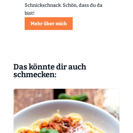
Schnickschnack. Schön, dass du da
bist!
Mehr über mich
Das könnte dir auch
schmecken: