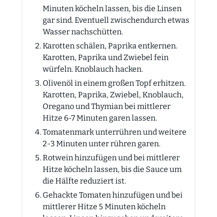
Minuten köcheln lassen, bis die Linsen
gar sind. Eventuell zwischendurch etwas
Wasser nachschütten.
Karotten schälen, Paprika entkernen.
Karotten, Paprika und Zwiebel fein
würfeln. Knoblauch hacken.
Olivenöl in einem großen Topf erhitzen.
Karotten, Paprika, Zwiebel, Knoblauch,
Oregano und Thymian bei mittlerer
Hitze 6-7 Minuten garen lassen.
Tomatenmark unterrühren und weitere
2-3 Minuten unter rühren garen.
Rotwein hinzufügen und bei mittlerer
Hitze köcheln lassen, bis die Sauce um
die Hälfte reduziert ist.
Gehackte Tomaten hinzufügen und bei
mittlerer Hitze 5 Minuten köcheln