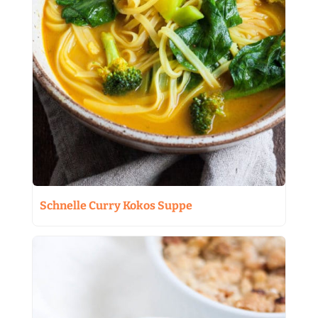
Schnelle Curry Kokos Suppe