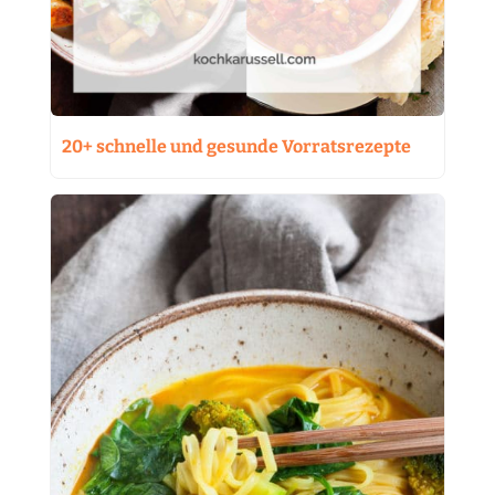
20+ schnelle und gesunde Vorratsrezepte