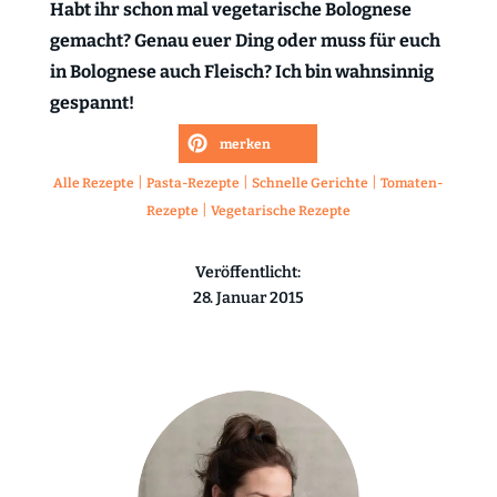
Habt ihr schon mal vegetarische Bolognese
gemacht? Genau euer Ding oder muss für euch
in Bolognese auch Fleisch? Ich bin wahnsinnig
gespannt!
merken
|
|
|
Alle Rezepte
Pasta-Rezepte
Schnelle Gerichte
Tomaten-
|
Rezepte
Vegetarische Rezepte
Veröffentlicht:
28. Januar 2015