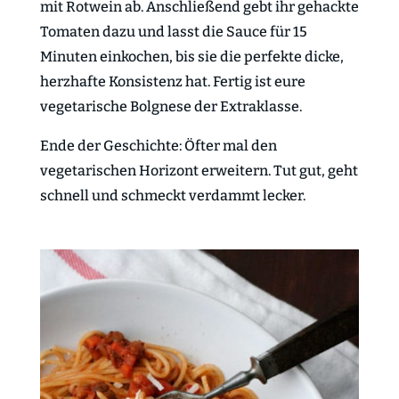
mit Rotwein ab. Anschließend gebt ihr gehackte
Tomaten dazu und lasst die Sauce für 15
Minuten einkochen, bis sie die perfekte dicke,
herzhafte Konsistenz hat. Fertig ist eure
vegetarische Bolgnese der Extraklasse.
Ende der Geschichte: Öfter mal den
vegetarischen Horizont erweitern. Tut gut, geht
schnell und schmeckt verdammt lecker.