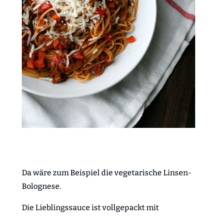
Da wäre zum Beispiel die vegetarische Linsen-
Bolognese.
Die Lieblingssauce ist vollgepackt mit