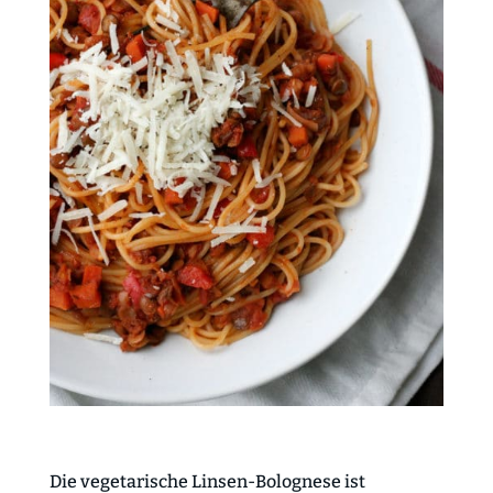
Die vegetarische Linsen-Bolognese ist