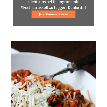
nicht, uns bei Instagram mit
#kochkarussell zu taggen. Danke dir!
Jetzt kommentieren