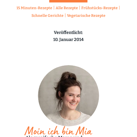
|
|
|
15 Minuten-Rezepte
Alle Rezepte
Frühstücks-Rezepte
|
Schnelle Gerichte
Vegetarische Rezepte
Veröffentlicht:
10. Januar 2014
Moin ich bin Mia