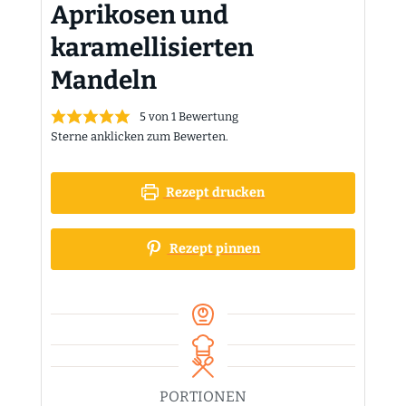
Aprikosen und
karamellisierten
Mandeln
5
von 1 Bewertung
Sterne anklicken zum Bewerten.
Rezept drucken
Rezept pinnen
PORTIONEN