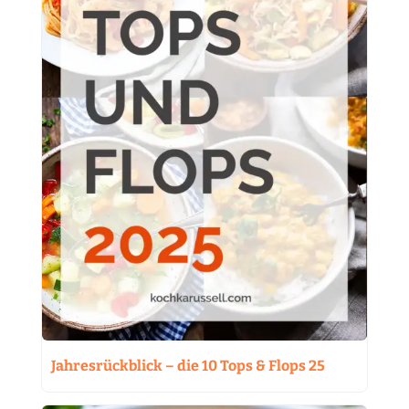
Jahresrückblick – die 10 Tops & Flops 25