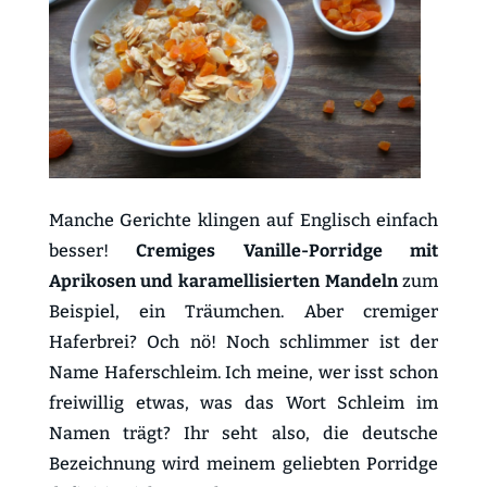
Manche Gerichte klingen auf Englisch einfach
besser!
Cremiges Vanille-Porridge mit
Aprikosen und karamellisierten Mandeln
zum
Beispiel, ein Träumchen. Aber cremiger
Haferbrei? Och nö! Noch schlimmer ist der
Name Haferschleim. Ich meine, wer isst schon
freiwillig etwas, was das Wort Schleim im
Namen trägt? Ihr seht also, die deutsche
Bezeichnung wird meinem geliebten Porridge