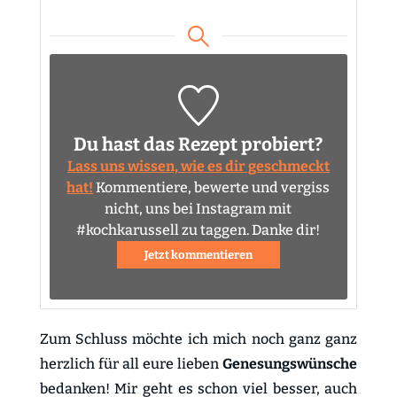
Du hast das Rezept probiert?
Lass uns wissen, wie es dir geschmeckt
hat!
Kommentiere, bewerte und vergiss
nicht, uns bei Instagram mit
#kochkarussell zu taggen. Danke dir!
Jetzt kommentieren
Zum Schluss möchte ich mich noch ganz ganz
herzlich für all eure lieben
Genesungswünsche
bedanken! Mir geht es schon viel besser, auch