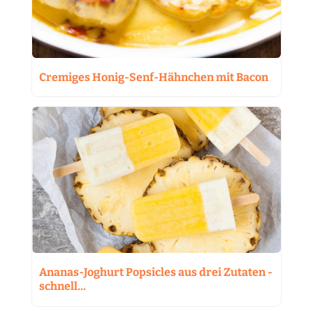
Cremiges Honig-Senf-Hähnchen mit Bacon
Ananas-Joghurt Popsicles aus drei Zutaten -
schnell…