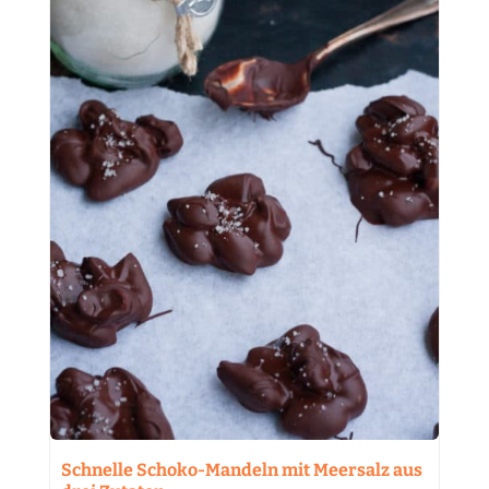
Schnelle Schoko-Mandeln mit Meersalz aus