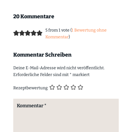
20 Kommentare
5 from 1 vote (
1 Bewertung ohne
Kommentar
)
Kommentar Schreiben
Deine E-Mail-Adresse wird nicht veröffentlicht.
Erforderliche Felder sind mit
*
markiert
Rezeptbewertung