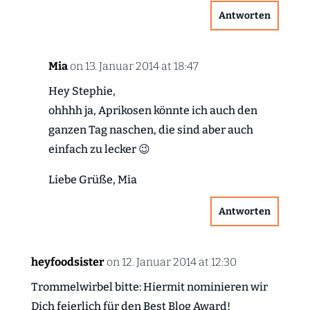
Antworten
Mia
on 13. Januar 2014 at 18:47
Hey Stephie,
ohhhh ja, Aprikosen könnte ich auch den
ganzen Tag naschen, die sind aber auch
einfach zu lecker 😉
Liebe Grüße, Mia
Antworten
heyfoodsister
on 12. Januar 2014 at 12:30
Trommelwirbel bitte: Hiermit nominieren wir
Dich feierlich für den Best Blog Award!