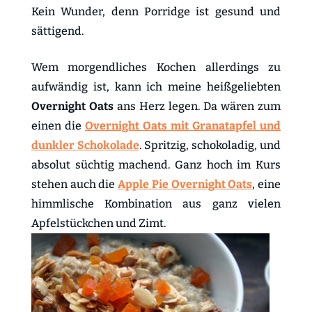
Kein Wunder, denn Porridge ist gesund und
sättigend.
Wem morgendliches Kochen allerdings zu
aufwändig ist, kann ich meine heißgeliebten
Overnight Oats
ans Herz legen. Da wären zum
einen die
Overnight Oats mit Granatapfel und
dunkler Schokolade
. Spritzig, schokoladig, und
absolut süchtig machend. Ganz hoch im Kurs
stehen auch die
Apple Pie Overnight Oats
, eine
himmlische Kombination aus ganz vielen
Apfelstückchen und Zimt.