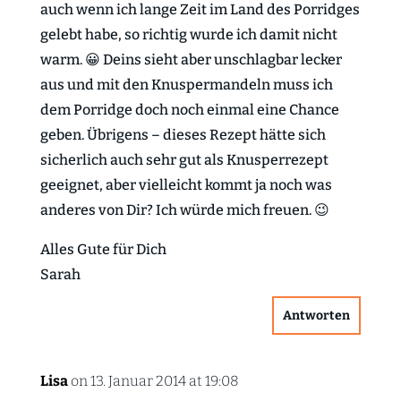
auch wenn ich lange Zeit im Land des Porridges
gelebt habe, so richtig wurde ich damit nicht
warm. 😀 Deins sieht aber unschlagbar lecker
aus und mit den Knuspermandeln muss ich
dem Porridge doch noch einmal eine Chance
geben. Übrigens – dieses Rezept hätte sich
sicherlich auch sehr gut als Knusperrezept
geeignet, aber vielleicht kommt ja noch was
anderes von Dir? Ich würde mich freuen. 😉
Alles Gute für Dich
Sarah
Antworten
Lisa
on 13. Januar 2014 at 19:08