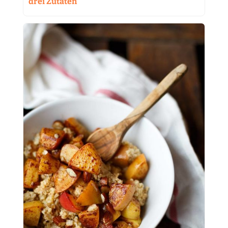
drei Zutaten