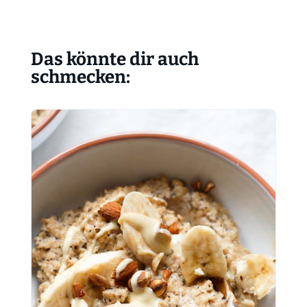
Das könnte dir auch
schmecken: