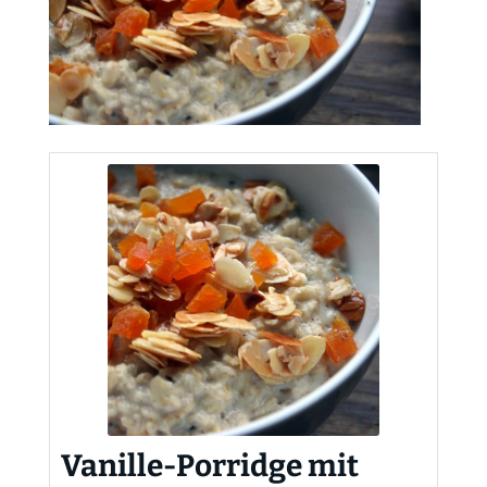
Vanille-Porridge mit