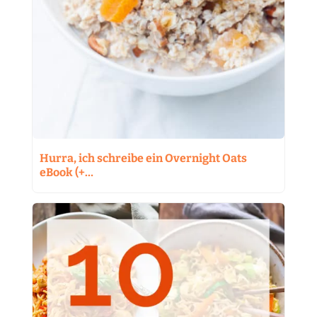
Hurra, ich schreibe ein Overnight Oats
eBook (+…