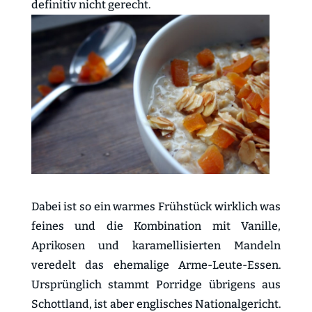
definitiv nicht gerecht.
Dabei ist so ein warmes Frühstück wirklich was
feines und die Kombination mit Vanille,
Aprikosen und karamellisierten Mandeln
veredelt das ehemalige Arme-Leute-Essen.
Ursprünglich stammt Porridge übrigens aus
Schottland, ist aber englisches Nationalgericht.