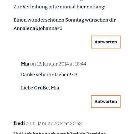
Zur Verleihung bitte einmal hier entlang:
Einen wunderschönen Sonntag wünschen dir
Annalena&Johanna<3
Antworten
Mia
on 13. Januar 2014 at 18:44
Danke sehr ihr Lieben! <3
Liebe Grüße, Mia
Antworten
fredi
on 11. Januar 2014 at 20:58