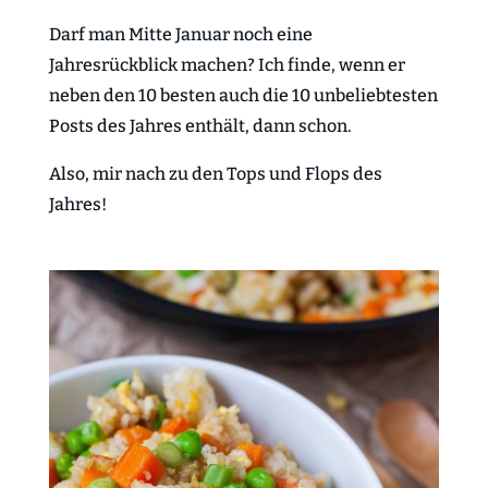
Darf man Mitte Januar noch eine
Jahresrückblick machen? Ich finde, wenn er
neben den 10 besten auch die 10 unbeliebtesten
Posts des Jahres enthält, dann schon.
Also, mir nach zu den Tops und Flops des
Jahres!