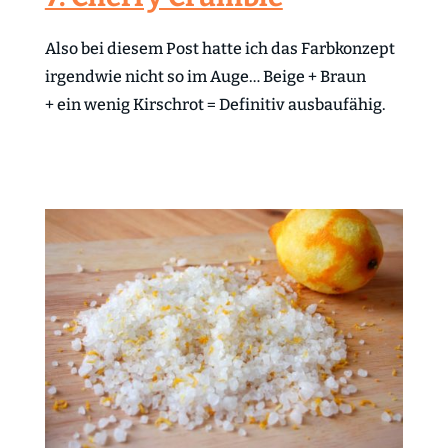
Also bei diesem Post hatte ich das Farbkonzept
irgendwie nicht so im Auge… Beige + Braun
+ ein wenig Kirschrot = Definitiv ausbaufähig.