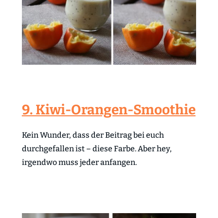
9. Kiwi-Orangen-Smoothie
Kein Wunder, dass der Beitrag bei euch
durchgefallen ist – diese Farbe. Aber hey,
irgendwo muss jeder anfangen.