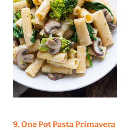
9. One Pot Pasta Primavera