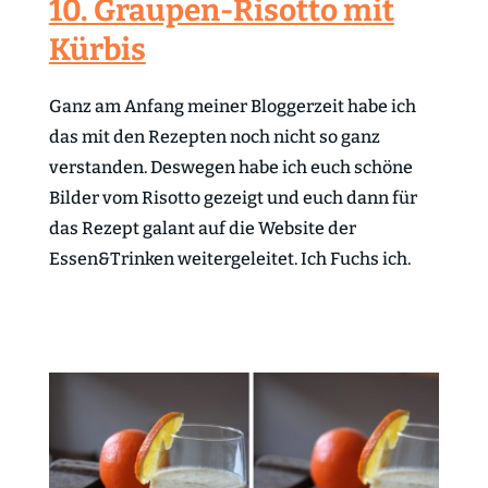
10. Graupen-Risotto mit
Kürbis
Ganz am Anfang meiner Bloggerzeit habe ich
das mit den Rezepten noch nicht so ganz
verstanden. Deswegen habe ich euch schöne
Bilder vom Risotto gezeigt und euch dann für
das Rezept galant auf die Website der
Essen&Trinken weitergeleitet. Ich Fuchs ich.