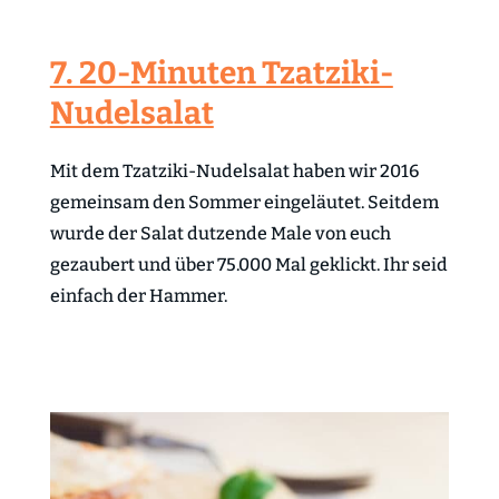
7. 20-Minuten Tzatziki-
Nudelsalat
Mit dem Tzatziki-Nudelsalat haben wir 2016
gemeinsam den Sommer eingeläutet. Seitdem
wurde der Salat dutzende Male von euch
gezaubert und über 75.000 Mal geklickt. Ihr seid
einfach der Hammer.