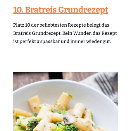
10. Bratreis Grundrezept
Platz 10 der beliebtesten Rezepte belegt das
Bratreis Grundrezept. Kein Wunder, das Rezept
ist perfekt anpassbar und immer wieder gut.