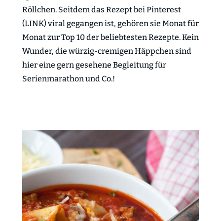
Röllchen. Seitdem das Rezept bei Pinterest
(LINK) viral gegangen ist, gehören sie Monat für
Monat zur Top 10 der beliebtesten Rezepte. Kein
Wunder, die würzig-cremigen Häppchen sind
hier eine gern gesehene Begleitung für
Serienmarathon und Co.!