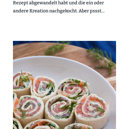
Rezept abgewandelt habt und die ein oder
andere Kreation nachgekocht. Aber pssst…