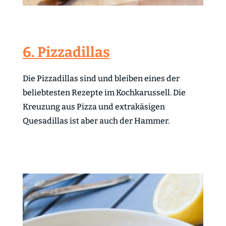
6. Pizzadillas
Die Pizzadillas sind und bleiben eines der
beliebtesten Rezepte im Kochkarussell. Die
Kreuzung aus Pizza und extrakäsigen
Quesadillas ist aber auch der Hammer.