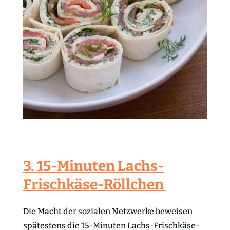
3. 15-Minuten Lachs-
Frischkäse-Röllchen
Die Macht der sozialen Netzwerke beweisen
spätestens die 15-Minuten Lachs-Frischkäse-