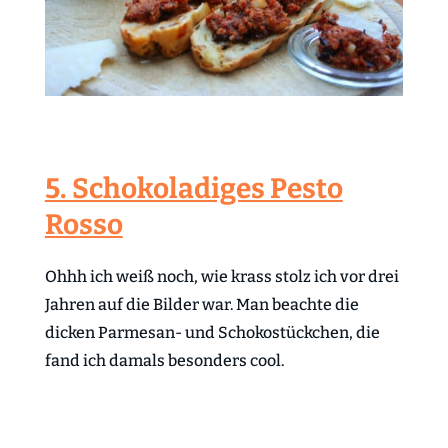
5. Schokoladiges Pesto
Rosso
Ohhh ich weiß noch, wie krass stolz ich vor drei
Jahren auf die Bilder war. Man beachte die
dicken Parmesan- und Schokostückchen, die
fand ich damals besonders cool.