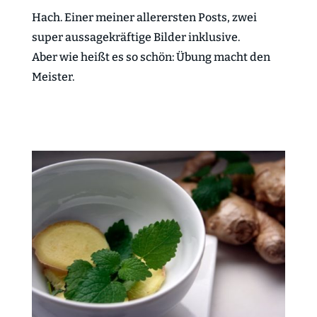
Hach. Einer meiner allerersten Posts, zwei
super aussagekräftige Bilder inklusive.
Aber wie heißt es so schön: Übung macht den
Meister.