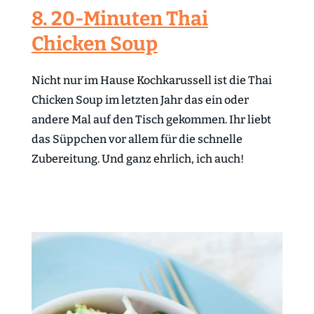
8. 20-Minuten Thai
Chicken Soup
Nicht nur im Hause Kochkarussell ist die Thai
Chicken Soup im letzten Jahr das ein oder
andere Mal auf den Tisch gekommen. Ihr liebt
das Süppchen vor allem für die schnelle
Zubereitung. Und ganz ehrlich, ich auch!