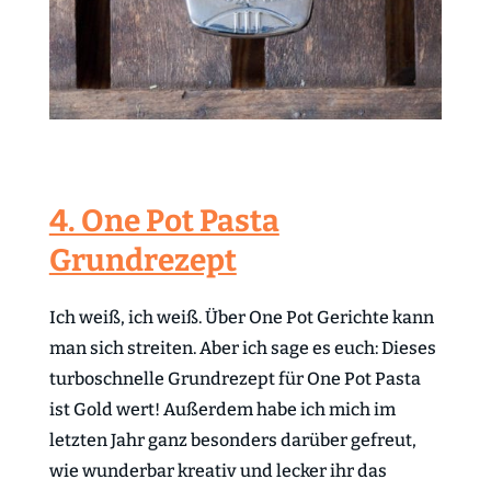
4. One Pot Pasta
Grundrezept
Ich weiß, ich weiß. Über One Pot Gerichte kann
man sich streiten. Aber ich sage es euch: Dieses
turboschnelle Grundrezept für One Pot Pasta
ist Gold wert! Außerdem habe ich mich im
letzten Jahr ganz besonders darüber gefreut,
wie wunderbar kreativ und lecker ihr das