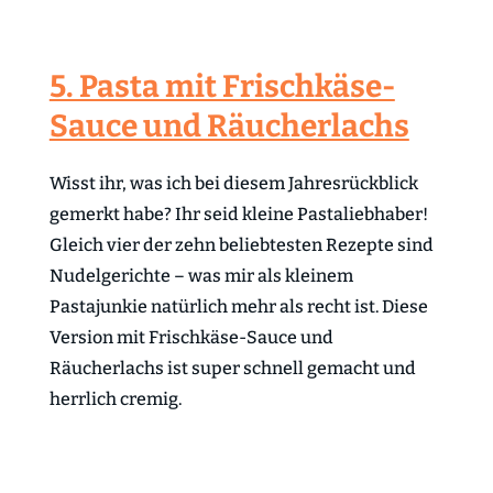
5. Pasta mit Frischkäse-
Sauce und Räucherlachs
Wisst ihr, was ich bei diesem Jahresrückblick
gemerkt habe? Ihr seid kleine Pastaliebhaber!
Gleich vier der zehn beliebtesten Rezepte sind
Nudelgerichte – was mir als kleinem
Pastajunkie natürlich mehr als recht ist. Diese
Version mit Frischkäse-Sauce und
Räucherlachs ist super schnell gemacht und
herrlich cremig.