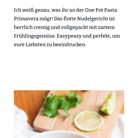
Ich weiß genau, was ihr an der One Pot Pasta
Primavera mögt! Das flotte Nudelgericht ist
herrlich cremig und vollgepackt mit zartem
Frühlingsgemüse. Easypeasy und perfekt, um
eure Liebsten zu beeindrucken.