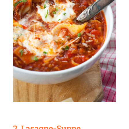
2. Lasagne-Suppe