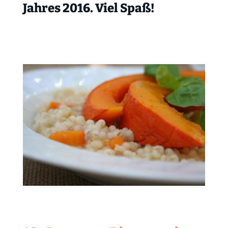
Jahres 2016. Viel Spaß!