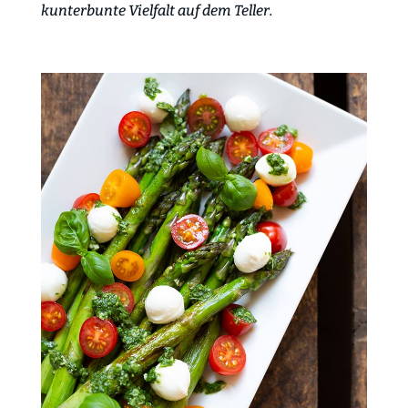
kunterbunte Vielfalt auf dem Teller.