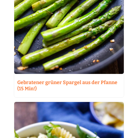
Gebratener grüner Spargel aus der Pfanne
(15 Min!)