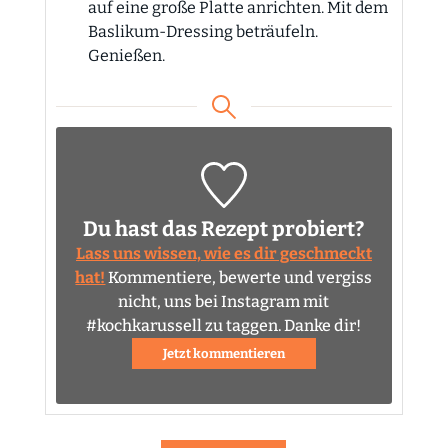
auf eine große Platte anrichten. Mit dem
Baslikum-Dressing beträufeln.
Genießen.
Du hast das Rezept probiert?
Lass uns wissen, wie es dir geschmeckt
hat!
Kommentiere, bewerte und vergiss
nicht, uns bei Instagram mit
#kochkarussell zu taggen. Danke dir!
Jetzt kommentieren