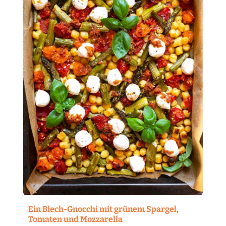
Ein Blech-Gnocchi mit grünem Spargel,
Tomaten und Mozzarella