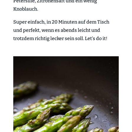
Petersilie, Zitronensaft und ein wenig
Knoblauch.
Super einfach, in 20 Minuten auf dem Tisch
und perfekt, wenn es abends leicht und
trotzdem richtig lecker sein soll. Let's do it!