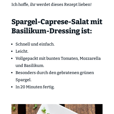
Ich hoffe, ihr werdet dieses Rezept lieben!
Spargel-Caprese-Salat mit
Basilikum-Dressing ist:
Schnell und einfach.
Leicht.
Vollgepackt mit bunten Tomaten, Mozzarella
und Basilikum.
Besonders durch den gebratenen grünen
Spargel.
In 20 Minuten fertig.