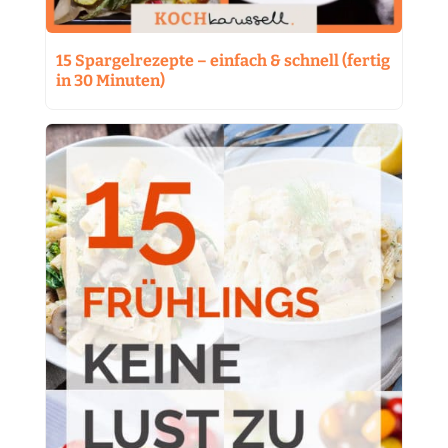
15 Spargelrezepte – einfach & schnell (fertig
in 30 Minuten)