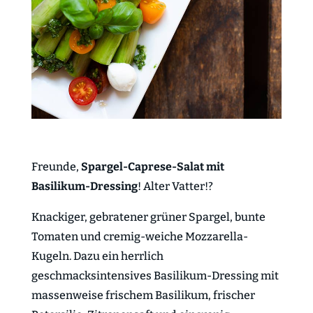
Freunde,
Spargel-Caprese-Salat mit
Basilikum-Dressing
! Alter Vatter!?
Knackiger, gebratener grüner Spargel, bunte
Tomaten und cremig-weiche Mozzarella-
Kugeln. Dazu ein herrlich
geschmacksintensives Basilikum-Dressing mit
massenweise frischem Basilikum, frischer