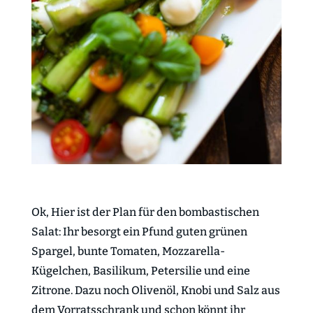
Ok, Hier ist der Plan für den bombastischen
Salat: Ihr besorgt ein Pfund guten grünen
Spargel, bunte Tomaten, Mozzarella-
Kügelchen, Basilikum, Petersilie und eine
Zitrone. Dazu noch Olivenöl, Knobi und Salz aus
dem Vorratsschrank und schon könnt ihr