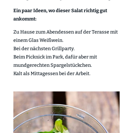
Ein paar Ideen, wo dieser Salat richtig gut
ankommt:
Zu Hause zum Abendessen auf der Terasse mit
einem Glas Weißwein.
Bei der nächsten Grillparty.
Beim Picknick im Park, dafür aber mit
mundgerechten Spargelstückchen.
Kalt als Mittagessen bei der Arbeit.