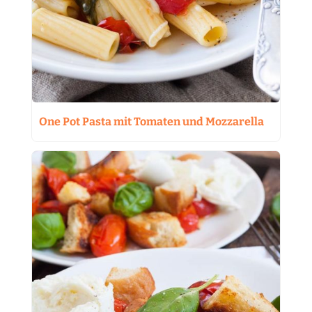
One Pot Pasta mit Tomaten und Mozzarella