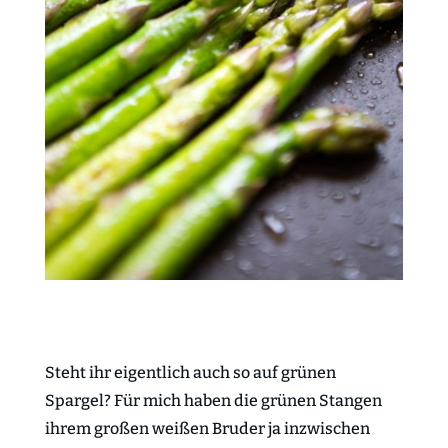
Steht ihr eigentlich auch so auf grünen
Spargel? Für mich haben die grünen Stangen
ihrem großen weißen Bruder ja inzwischen