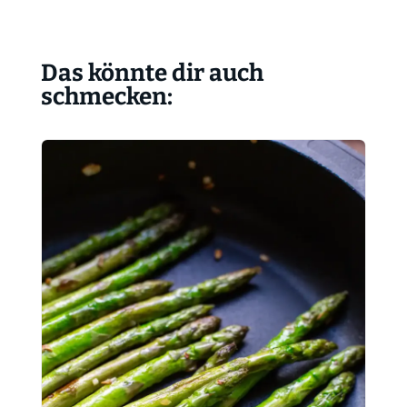
Das könnte dir auch
schmecken: