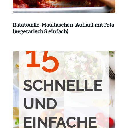
Ratatouille-Maultaschen-Auflauf mit Feta
(vegetarisch & einfach)