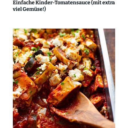
Einfache Kinder-Tomatensauce (mit extra
viel Gemüse!)