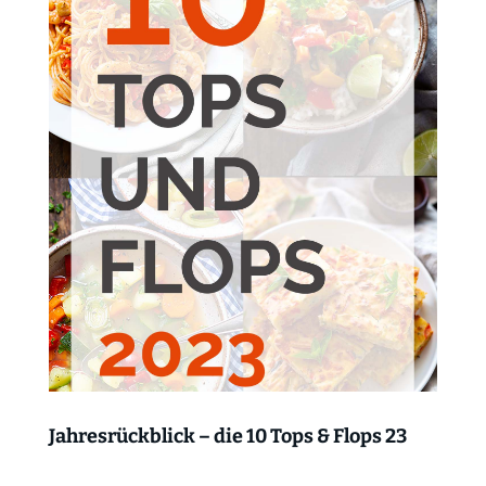
Jahresrückblick – die 10 Tops & Flops 23