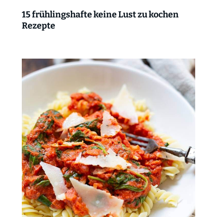
15 frühlingshafte keine Lust zu kochen
Rezepte