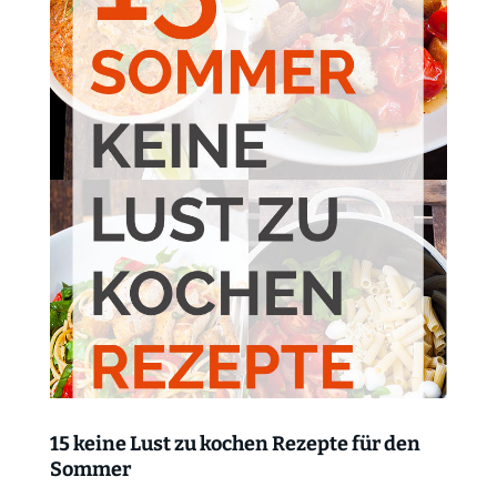
15 keine Lust zu kochen Rezepte für den
Sommer