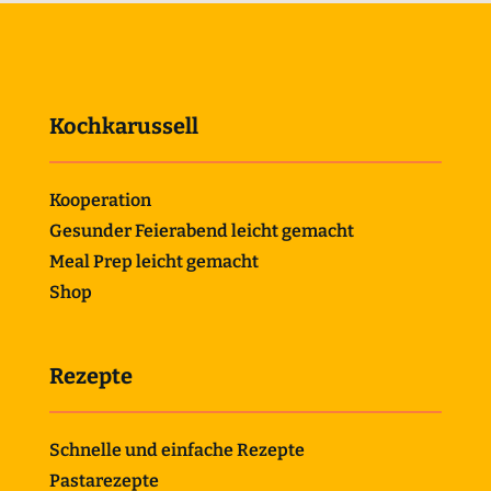
Kochkarussell
Kooperation
Gesunder Feierabend leicht gemacht
Meal Prep leicht gemacht
Shop
Rezepte
Schnelle und einfache Rezepte
Pastarezepte