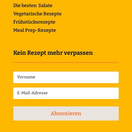
Die besten Salate
Vegetarische Rezepte
Frühstücksrezepte
Meal Prep-Rezepte
Kein Rezept mehr verpassen
Abonnieren