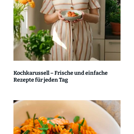
Kochkarussell – Frische und einfache
Rezepte für jeden Tag