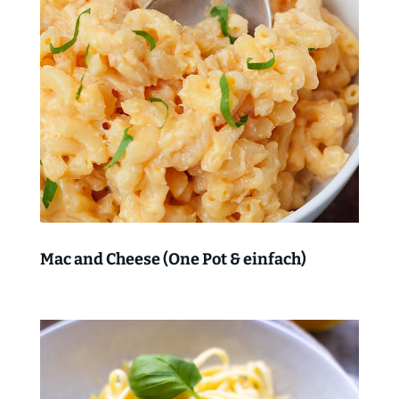
Mac and Cheese (One Pot & einfach)