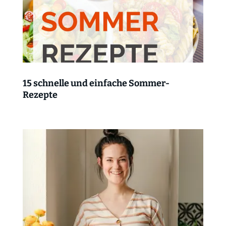
15 schnelle und einfache Sommer-
Rezepte