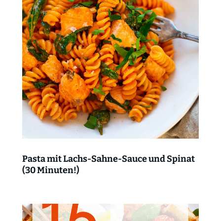
Pasta mit Lachs-Sahne-Sauce und Spinat
(30 Minuten!)