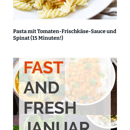
Pasta mit Tomaten-Frischkäse-Sauce und
Spinat (15 Minuten!)