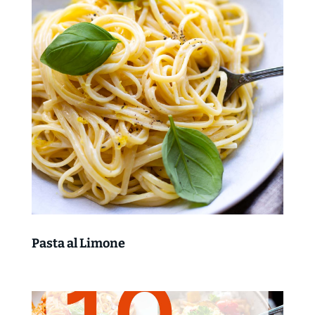
Pasta al Limone