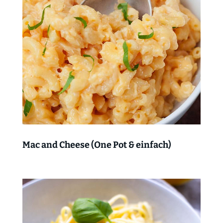
Mac and Cheese (One Pot & einfach)