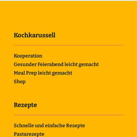
Kochkarussell
Kooperation
Gesunder Feierabend leicht gemacht
Meal Prep leicht gemacht
Shop
Rezepte
Schnelle und einfache Rezepte
Pastarezepte