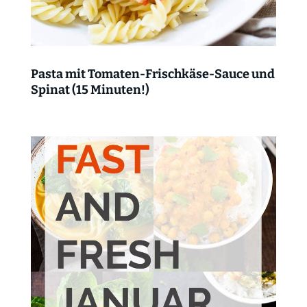
Pasta mit Tomaten-Frischkäse-Sauce und
Spinat (15 Minuten!)