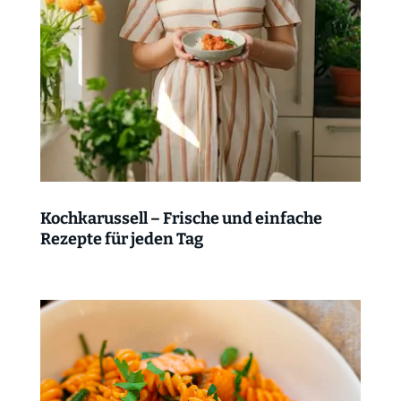
Kochkarussell – Frische und einfache
Rezepte für jeden Tag