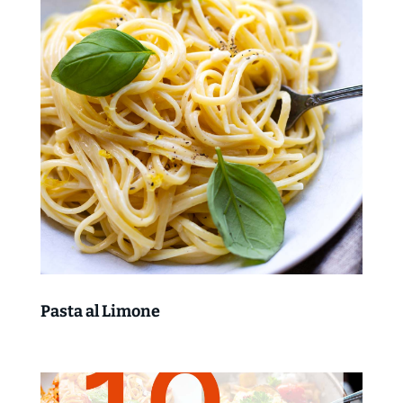
Pasta al Limone