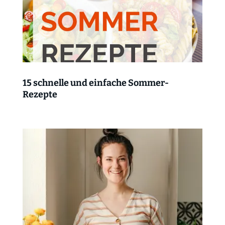
15 schnelle und einfache Sommer-
Rezepte