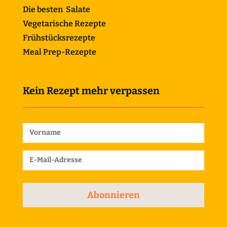
Die besten Salate
Vegetarische Rezepte
Frühstücksrezepte
Meal Prep-Rezepte
Kein Rezept mehr verpassen
Abonnieren