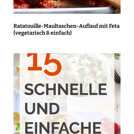
Ratatouille-Maultaschen-Auflauf mit Feta
(vegetarisch & einfach)