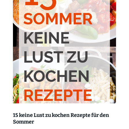
15 keine Lust zu kochen Rezepte für den
Sommer