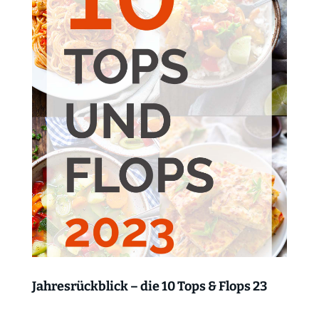
Jahresrückblick – die 10 Tops & Flops 23