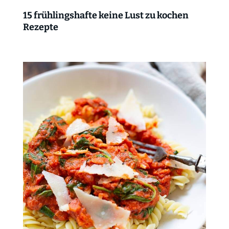
15 frühlingshafte keine Lust zu kochen
Rezepte