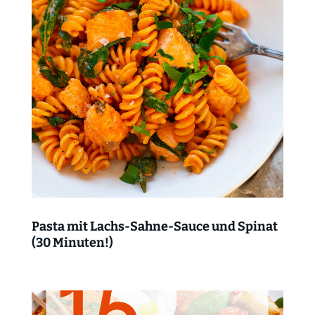
Pasta mit Lachs-Sahne-Sauce und Spinat
(30 Minuten!)