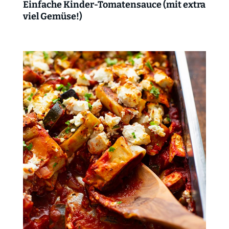
Einfache Kinder-Tomatensauce (mit extra
viel Gemüse!)