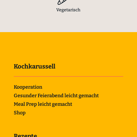
Vegetarisch
Kochkarussell
Kooperation
Gesunder Feierabend leicht gemacht
Meal Prep leicht gemacht
Shop
Rezepte