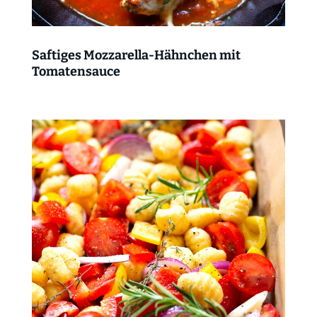
Saftiges Mozzarella-Hähnchen mit
Tomatensauce