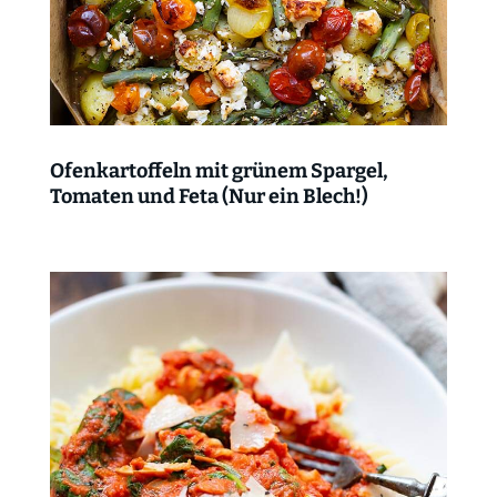
Ofenkartoffeln mit grünem Spargel,
Tomaten und Feta (Nur ein Blech!)