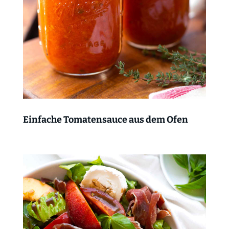
Einfache Tomatensauce aus dem Ofen