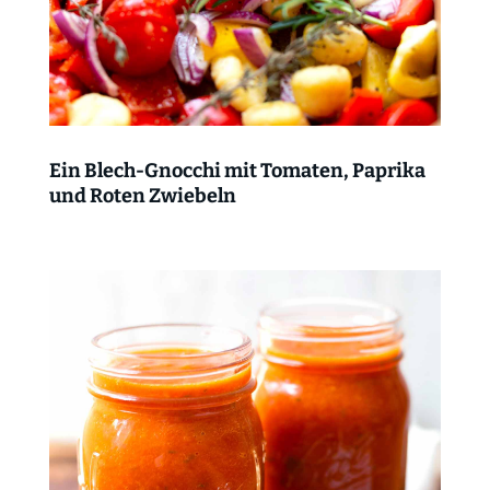
Ein Blech-Gnocchi mit Tomaten, Paprika
und Roten Zwiebeln