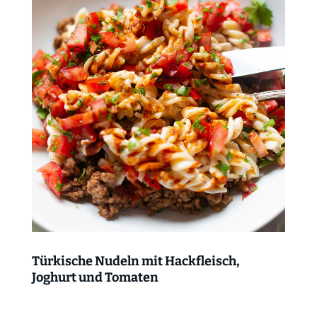
Türkische Nudeln mit Hackfleisch,
Joghurt und Tomaten