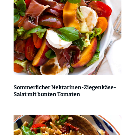
Sommerlicher Nektarinen-Ziegenkäse-
Salat mit bunten Tomaten