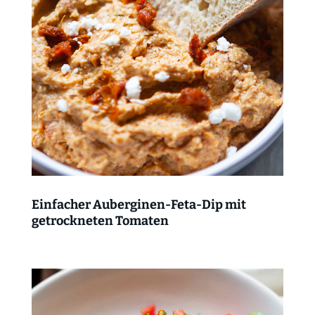
Einfacher Auberginen-Feta-Dip mit
getrockneten Tomaten