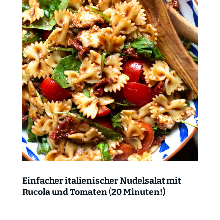
Einfacher italienischer Nudelsalat mit
Rucola und Tomaten (20 Minuten!)