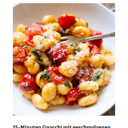
15-Minuten Gnocchi mit geschmolzenen