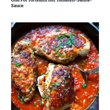
Sauce