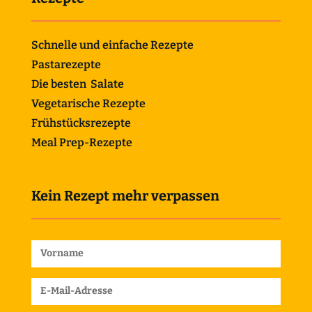
Schnelle und einfache Rezepte
Pastarezepte
Die besten Salate
Vegetarische Rezepte
Frühstücksrezepte
Meal Prep-Rezepte
Kein Rezept mehr verpassen