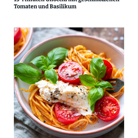
Tomaten und Basilikum