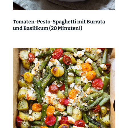
Tomaten-Pesto-Spaghetti mit Burrata
und Basilikum (20 Minuten!)