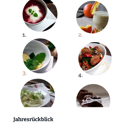
Jahresrückblick