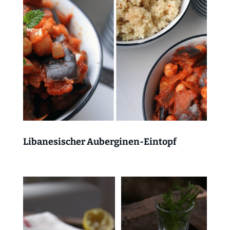
Libanesischer Auberginen-Eintopf