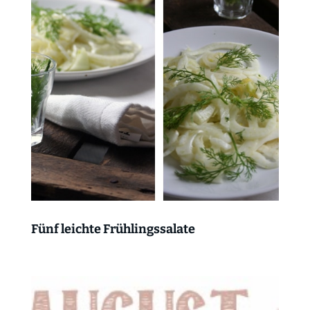
Fünf leichte Frühlingssalate