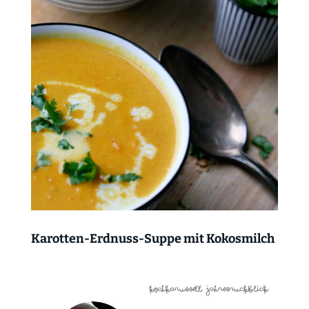
Karotten-Erdnuss-Suppe mit Kokosmilch