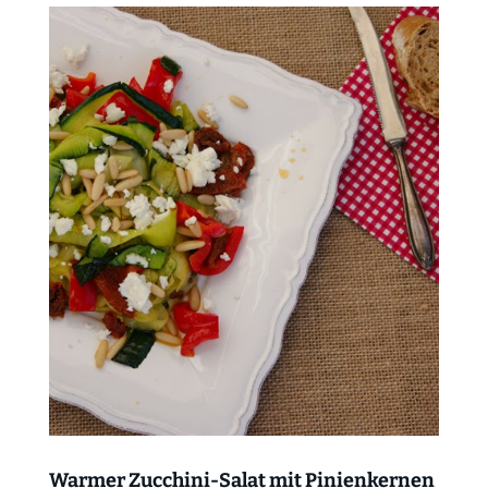
Warmer Zucchini-Salat mit Pinienkernen