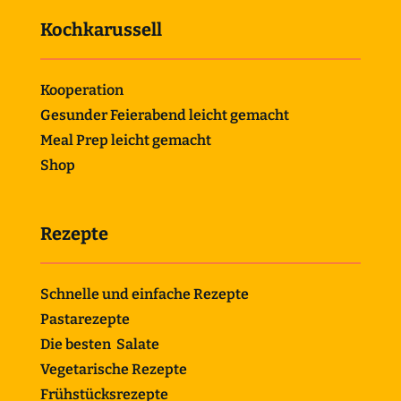
Kochkarussell
Kooperation
Gesunder Feierabend leicht gemacht
Meal Prep leicht gemacht
Shop
Rezepte
Schnelle und einfache Rezepte
Pastarezepte
Die besten Salate
Vegetarische Rezepte
Frühstücksrezepte