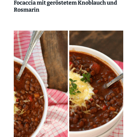
Focaccia mit geröstetem Knoblauch und
Rosmarin