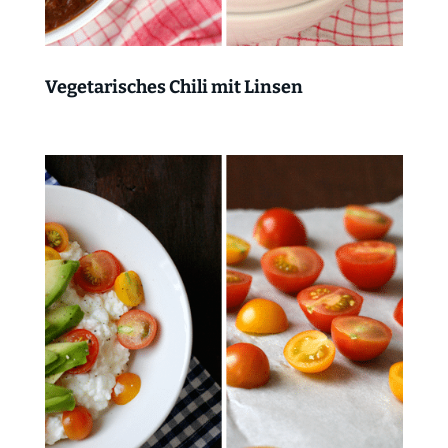
Vegetarisches Chili mit Linsen