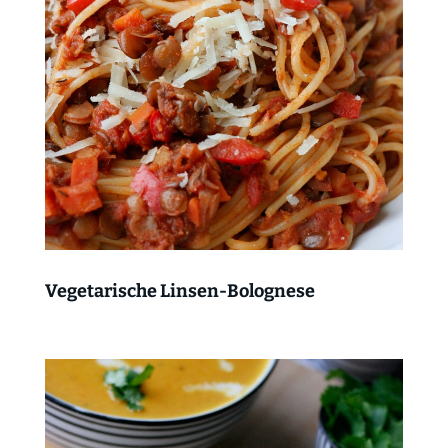
Vegetarische Linsen-Bolognese