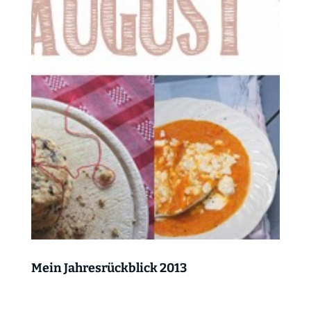
Mein Jahresrückblick 2013