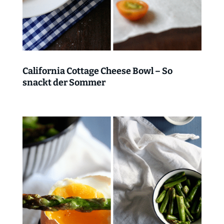
California Cottage Cheese Bowl – So
snackt der Sommer