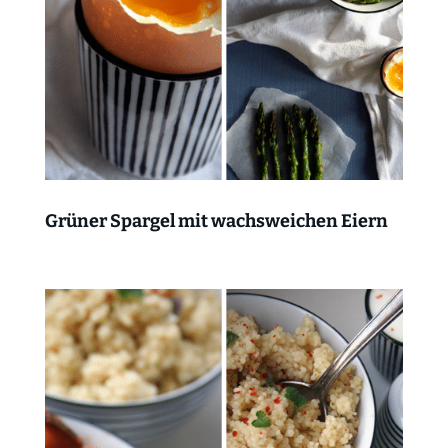
Grüner Spargel mit wachsweichen Eiern