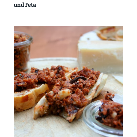
und Feta