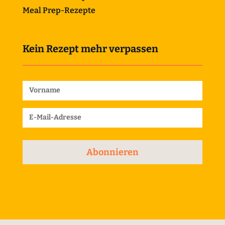
Meal Prep-Rezepte
Kein Rezept mehr verpassen
Abonnieren