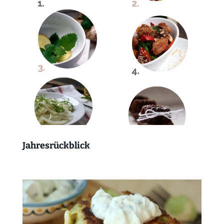
Jahresrückblick