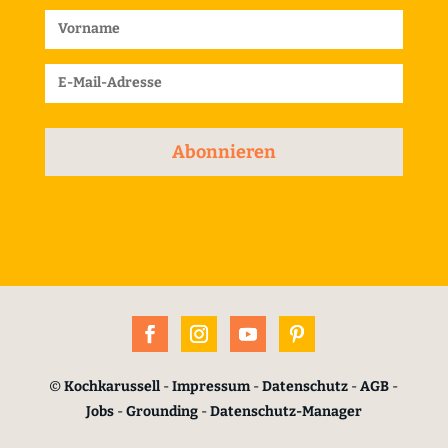
Abonnieren
©
Kochkarussell
-
Impressum
-
Datenschutz
-
AGB
-
Jobs
-
Grounding
-
Datenschutz-Manager