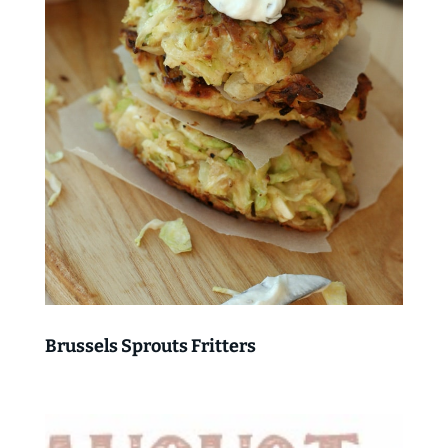
Brussels Sprouts Fritters