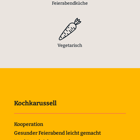
Feierabendküche
Vegetarisch
Kochkarussell
Kooperation
Gesunder Feierabend leicht gemacht