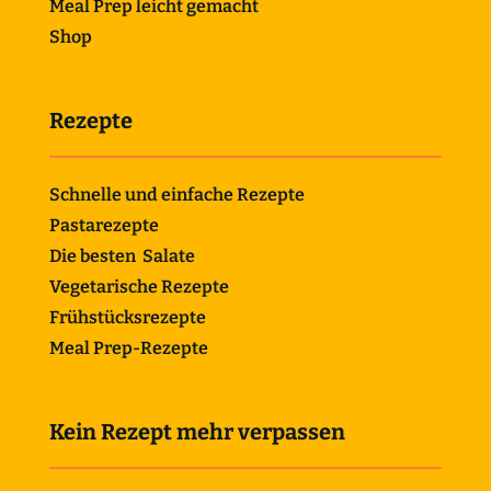
Meal Prep leicht gemacht
Shop
Rezepte
Schnelle und einfache Rezepte
Pastarezepte
Die besten Salate
Vegetarische Rezepte
Frühstücksrezepte
Meal Prep-Rezepte
Kein Rezept mehr verpassen