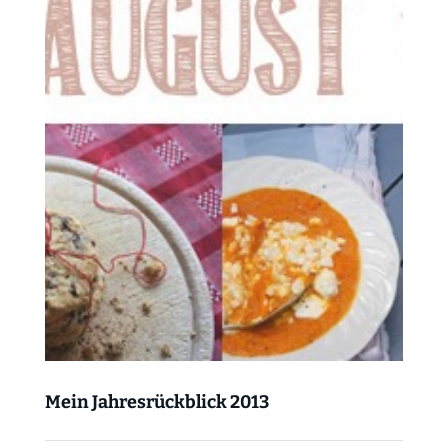
Mein Jahresrückblick 2013