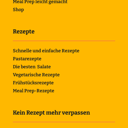
Meal Prep leicht gemacht
Shop
Rezepte
Schnelle und einfache Rezepte
Pastarezepte
Die besten Salate
Vegetarische Rezepte
Frühstücksrezepte
Meal Prep-Rezepte
Kein Rezept mehr verpassen