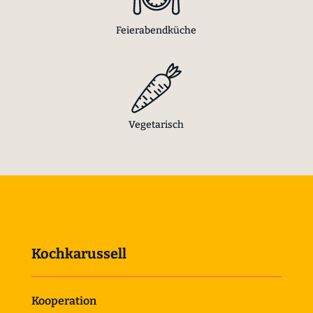
Feierabendküche
Vegetarisch
Kochkarussell
Kooperation