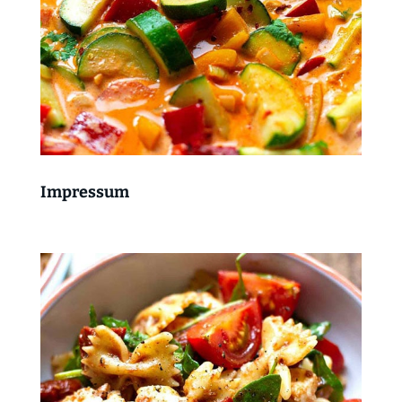
Impressum