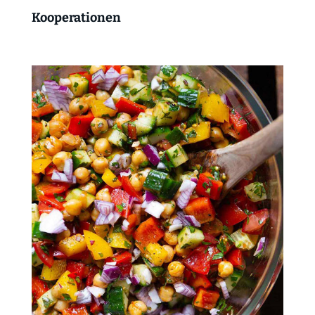
Kooperationen