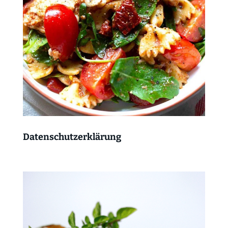
Datenschutzerklärung