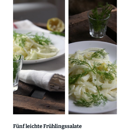
Fünf leichte Frühlingssalate