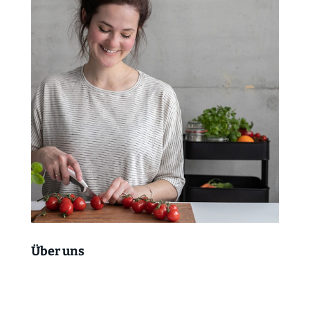
Über uns