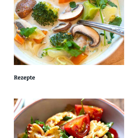
Rezepte