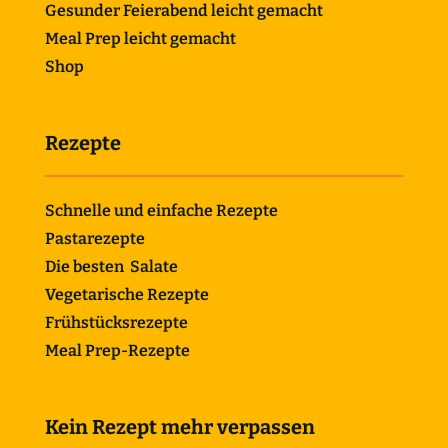
Gesunder Feierabend leicht gemacht
Meal Prep leicht gemacht
Shop
Rezepte
Schnelle und einfache Rezepte
Pastarezepte
Die besten Salate
Vegetarische Rezepte
Frühstücksrezepte
Meal Prep-Rezepte
Kein Rezept mehr verpassen