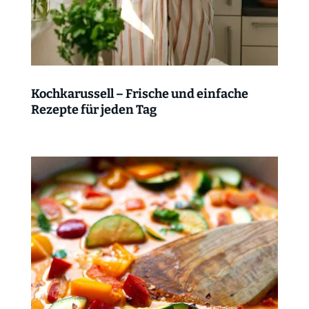
Kochkarussell – Frische und einfache
Rezepte für jeden Tag