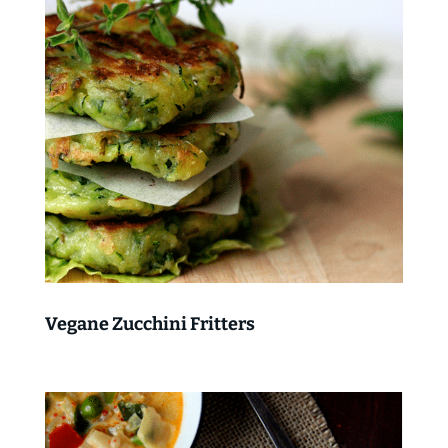
Vegane Zucchini Fritters