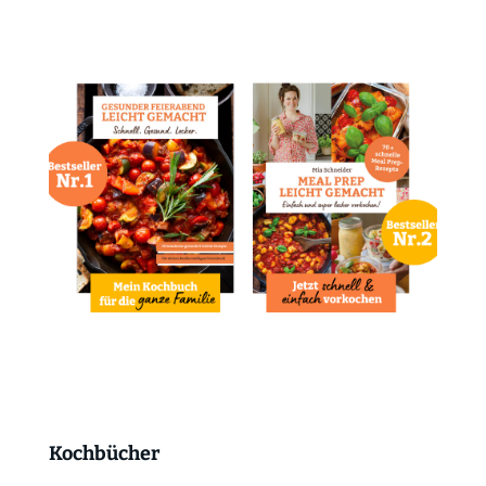
Kochbücher