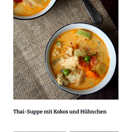
Thai-Suppe mit Kokos und Hühnchen