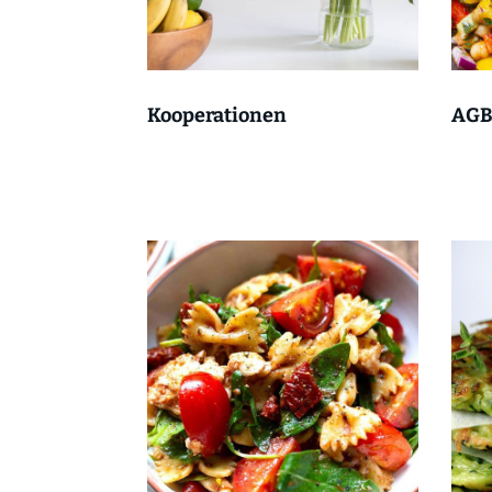
Kooperationen
AG