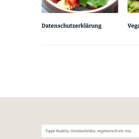
Datenschutzerklärung
Vega