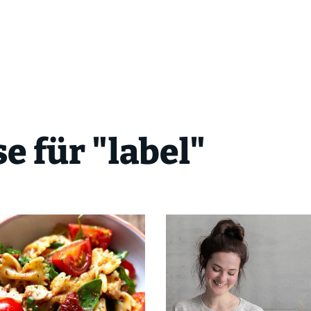
e für "label"