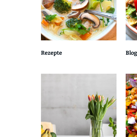
Rezepte
Blog