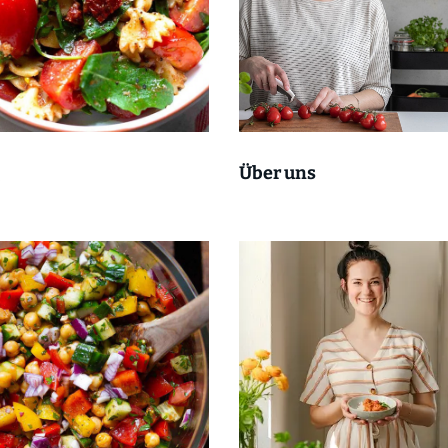
Über uns