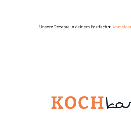
Unsere Rezepte in deinem Postfach
♥
Anmelde