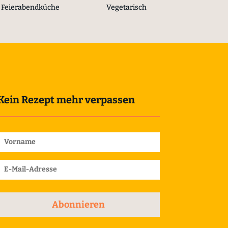
Feierabendküche
Vegetarisch
Kein Rezept mehr verpassen
Abonnieren