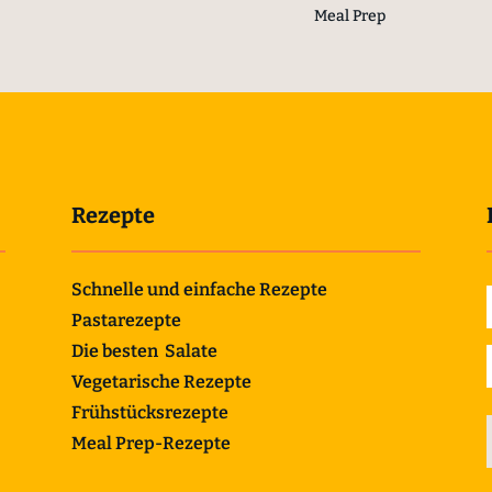
Meal Prep
Rezepte
Schnelle und einfache Rezepte
Pastarezepte
Die besten Salate
Vegetarische Rezepte
Frühstücksrezepte
Meal Prep-Rezepte