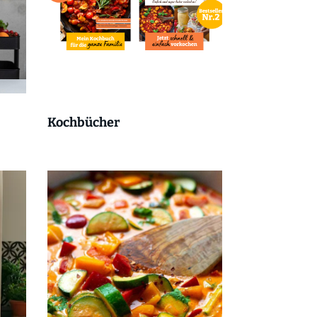
Kochbücher