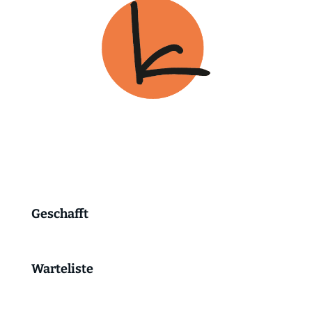
Geschafft
Warteliste