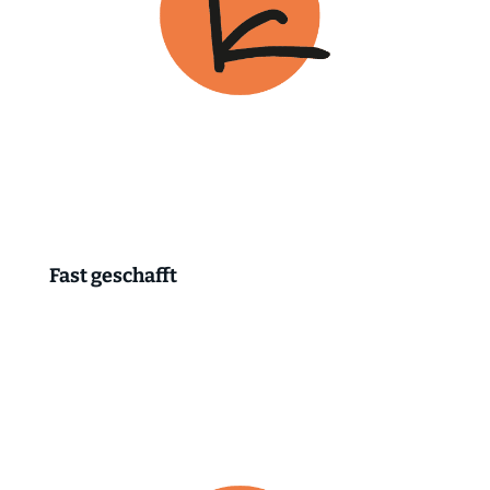
Fast geschafft