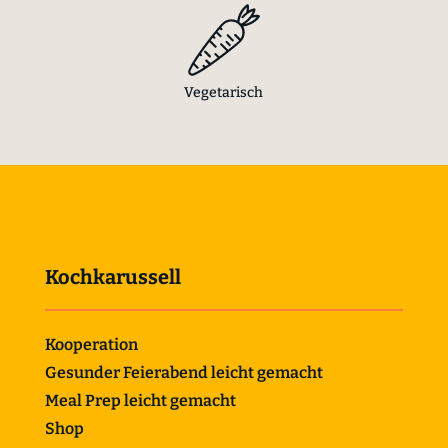
Vegetarisch
Kochkarussell
Kooperation
Gesunder Feierabend leicht gemacht
Meal Prep leicht gemacht
Shop