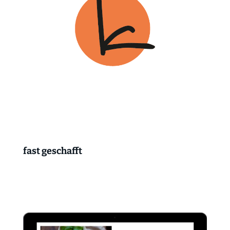
fast geschafft