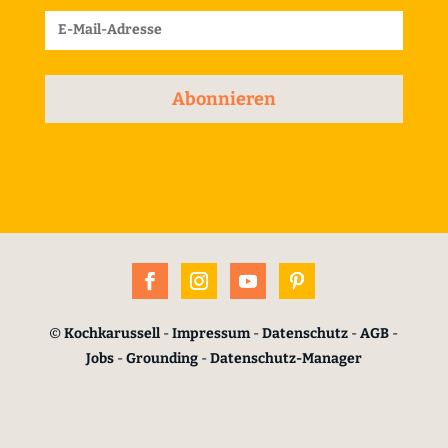
Abonnieren
©
Kochkarussell
-
Impressum
-
Datenschutz
-
AGB
-
Jobs
-
Grounding
-
Datenschutz-Manager