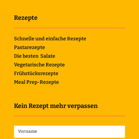
Rezepte
Schnelle und einfache Rezepte
Pastarezepte
Die besten Salate
Vegetarische Rezepte
Frühstücksrezepte
Meal Prep-Rezepte
Kein Rezept mehr verpassen