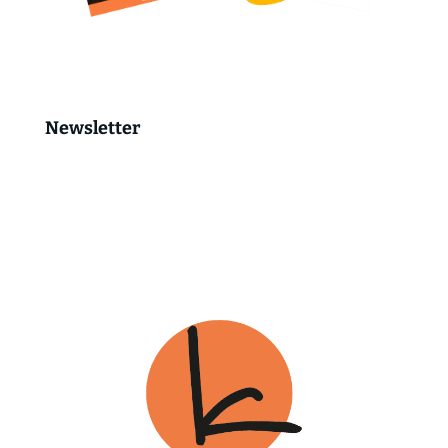
Newsletter