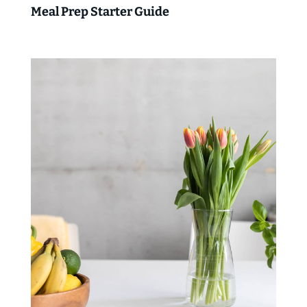
Meal Prep Starter Guide