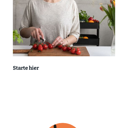
Starte hier