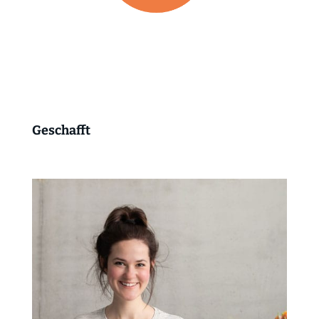
Geschafft