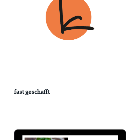
fast geschafft