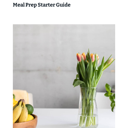
Meal Prep Starter Guide