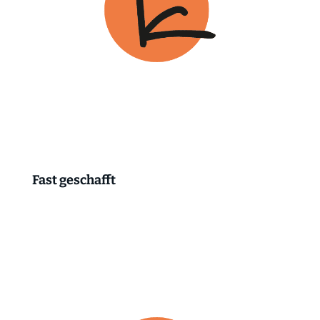
Fast geschafft