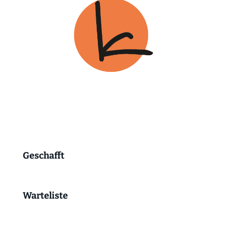
Geschafft
Warteliste