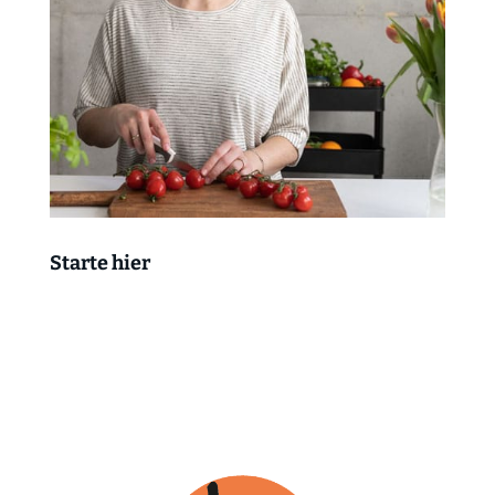
Starte hier