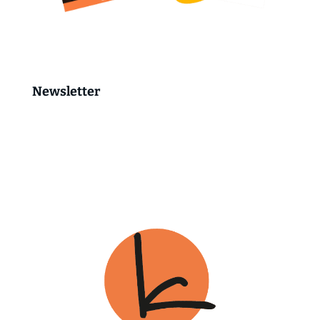
Newsletter