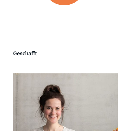
Geschafft