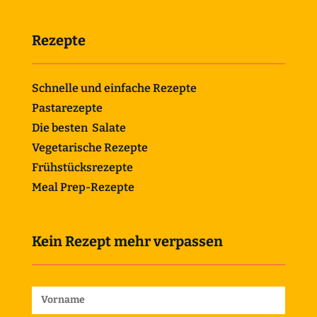
Rezepte
Schnelle und einfache Rezepte
Pastarezepte
Die besten Salate
Vegetarische Rezepte
Frühstücksrezepte
Meal Prep-Rezepte
Kein Rezept mehr verpassen