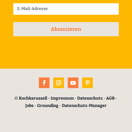
Abonnieren
©
Kochkarussell
-
Impressum
-
Datenschutz
-
AGB
-
Jobs
-
Grounding
-
Datenschutz-Manager