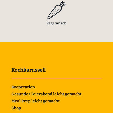
Vegetarisch
Kochkarussell
Kooperation
Gesunder Feierabend leicht gemacht
Meal Prep leicht gemacht
Shop