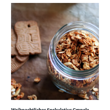
Weihnachtliches Spekulatius Granola