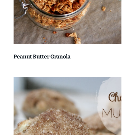
Peanut Butter Granola