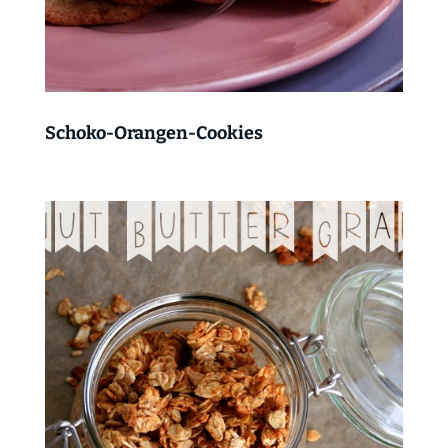
Schoko-Orangen-Cookies