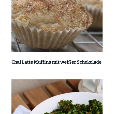
Chai Latte Muffins mit weißer Schokolade