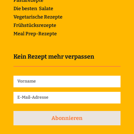
Pastarezepte
Die besten Salate
Vegetarische Rezepte
Frühstücksrezepte
Meal Prep-Rezepte
Kein Rezept mehr verpassen
Abonnieren