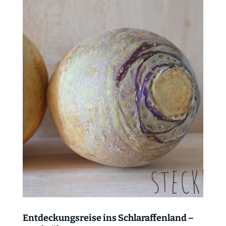
Entdeckungsreise ins Schlaraffenland –