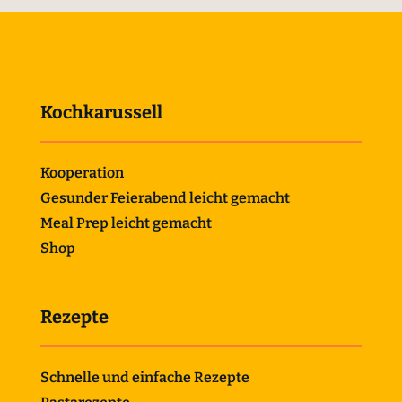
Kochkarussell
Kooperation
Gesunder Feierabend leicht gemacht
Meal Prep leicht gemacht
Shop
Rezepte
Schnelle und einfache Rezepte