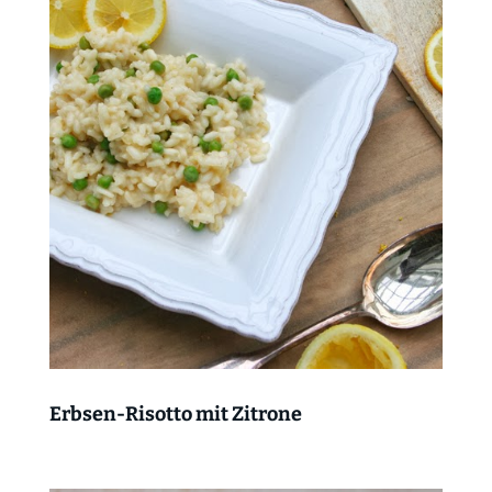
Erbsen-Risotto mit Zitrone