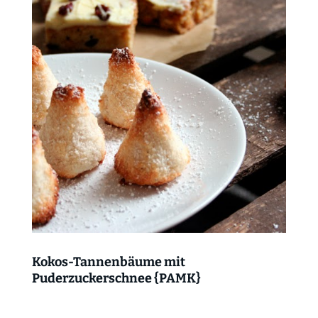
Kokos-Tannenbäume mit
Puderzuckerschnee {PAMK}