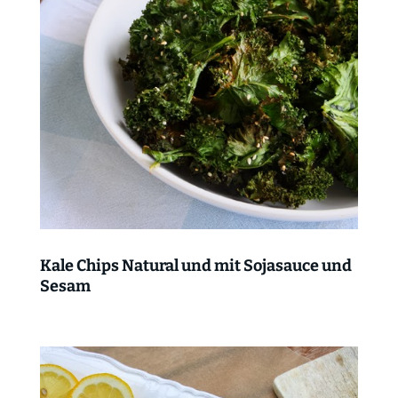
Kale Chips Natural und mit Sojasauce und
Sesam