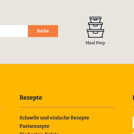
Meal Prep
Rezepte
Schnelle und einfache Rezepte
Pastarezepte