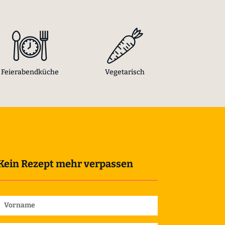
Feierabendküche
Vegetarisch
Kein Rezept mehr verpassen