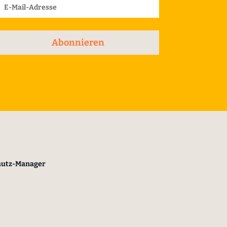
Abonnieren
hutz-Manager