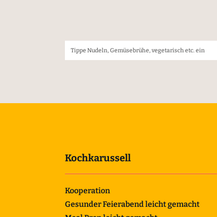
Kochkarussell
Kooperation
Gesunder Feierabend leicht gemacht