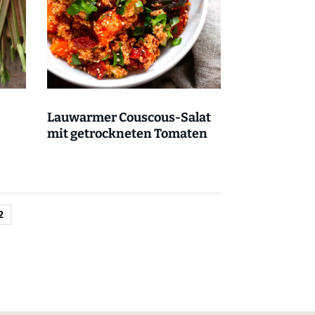
Lauwarmer Couscous-Salat
mit getrockneten Tomaten
2