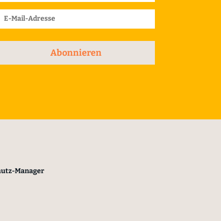
Abonnieren
hutz-Manager