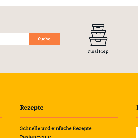
Meal Prep
Rezepte
Schnelle und einfache Rezepte
Pastarezepte