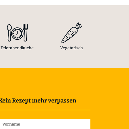
Feierabendküche
Vegetarisch
Kein Rezept mehr verpassen