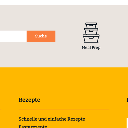
Meal Prep
Rezepte
Schnelle und einfache Rezepte
Pastarezepte