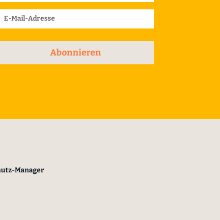
Abonnieren
hutz-Manager