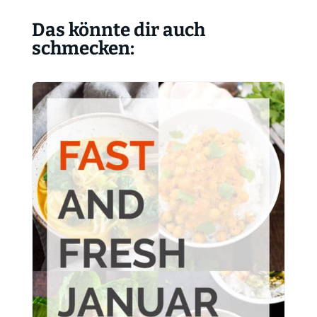
Das könnte dir auch
schmecken: