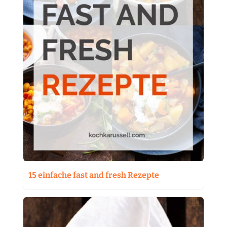
15 einfache fast and fresh Rezepte