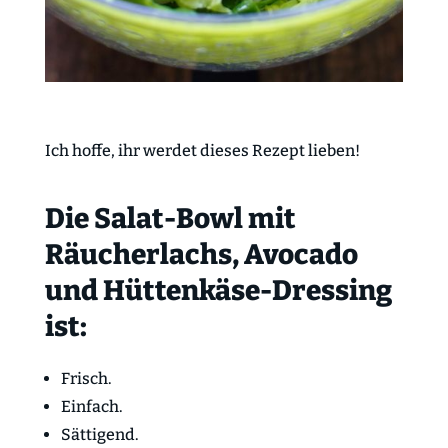
Ich hoffe, ihr werdet dieses Rezept lieben!
Die Salat-Bowl mit
Räucherlachs, Avocado
und Hüttenkäse-Dressing
ist:
Frisch.
Einfach.
Sättigend.