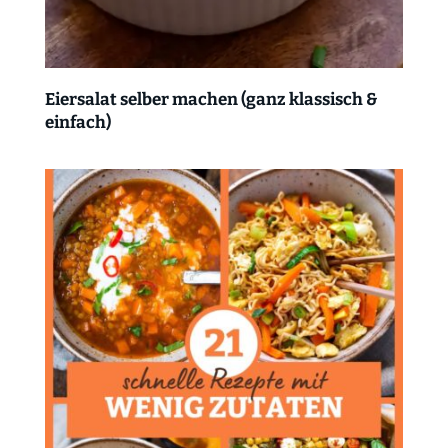
Eiersalat selber machen (ganz klassisch &
einfach)