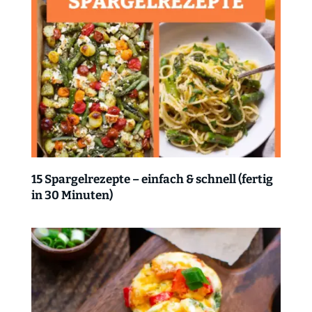
15 Spargelrezepte – einfach & schnell (fertig
in 30 Minuten)