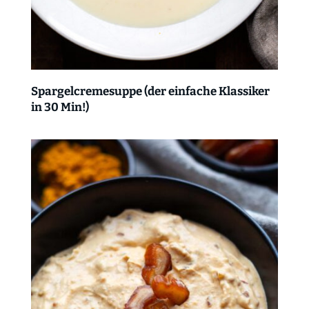
Spargelcremesuppe (der einfache Klassiker
in 30 Min!)