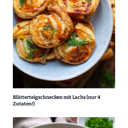
Blätterteigschnecken mit Lachs (nur 4
Zutaten!)