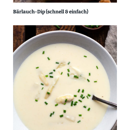
Bärlauch-Dip (schnell & einfach)