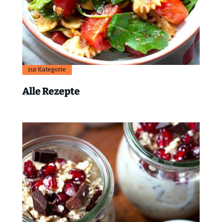
zur Kategorie
Alle Rezepte