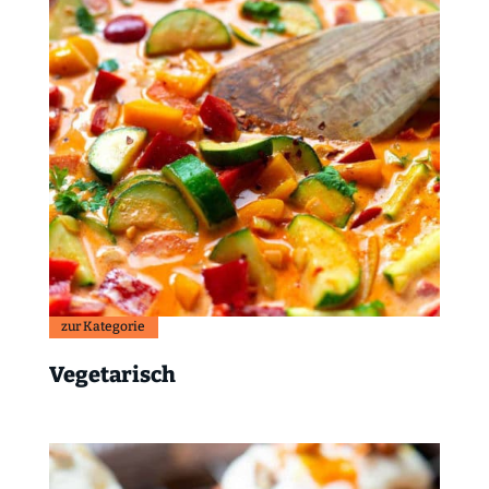
zur Kategorie
Vegetarisch