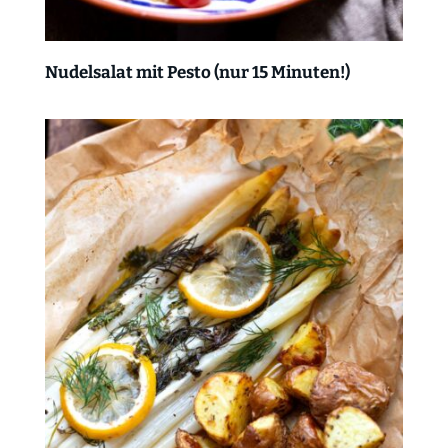
Nudelsalat mit Pesto (nur 15 Minuten!)