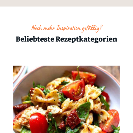
Noch mehr Inspiration gefällig?
Beliebteste Rezeptkategorien