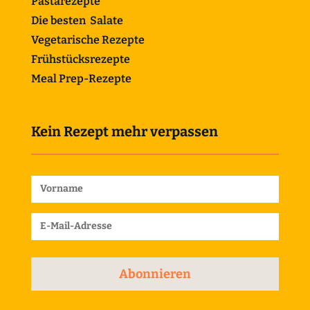
Pastarezepte
Die besten Salate
Vegetarische Rezepte
Frühstücksrezepte
Meal Prep-Rezepte
Kein Rezept mehr verpassen
Abonnieren