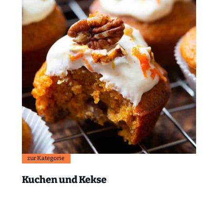
zur Kategorie
Kuchen und Kekse