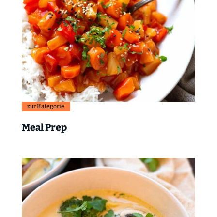
zur Kategorie
Meal Prep