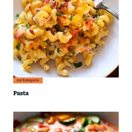
zur Kategorie
Pasta