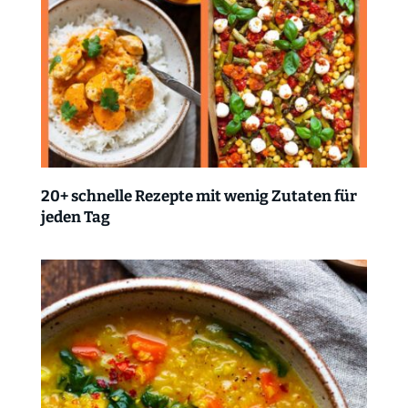
20+ schnelle Rezepte mit wenig Zutaten für
jeden Tag