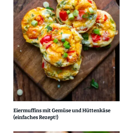
Eiermuffins mit Gemüse und Hüttenkäse
(einfaches Rezept!)