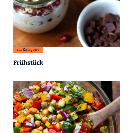
zur Kategorie
Frühstück