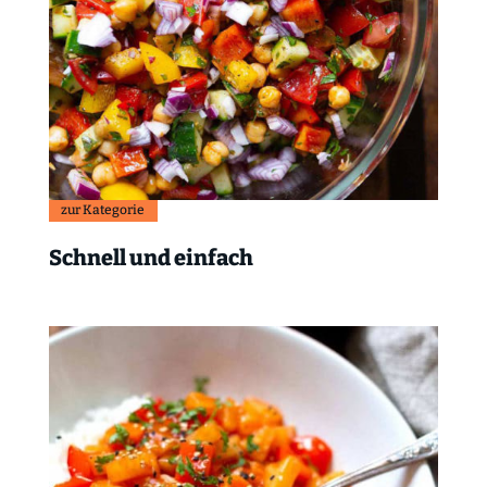
zur Kategorie
Schnell und einfach