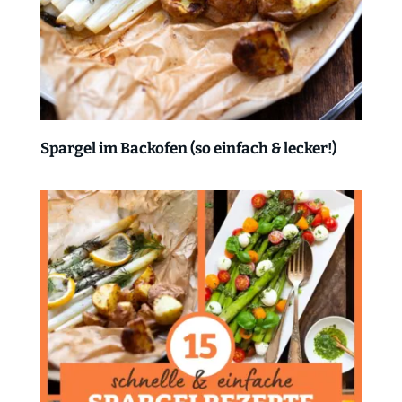
Spargel im Backofen (so einfach & lecker!)