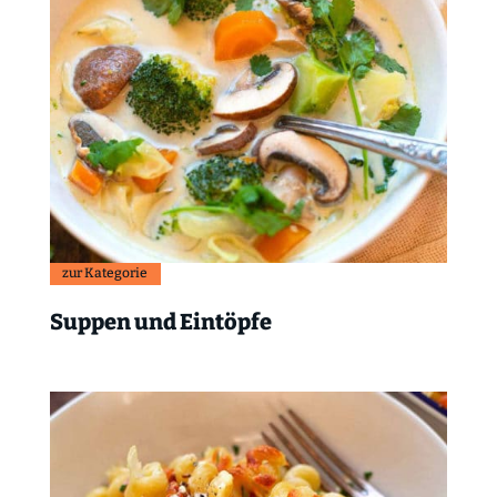
zur Kategorie
Suppen und Eintöpfe