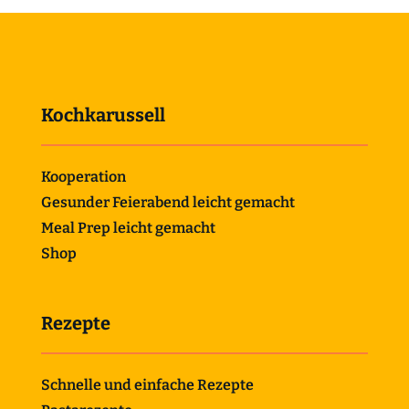
Kochkarussell
Kooperation
Gesunder Feierabend leicht gemacht
Meal Prep leicht gemacht
Shop
Rezepte
Schnelle und einfache Rezepte